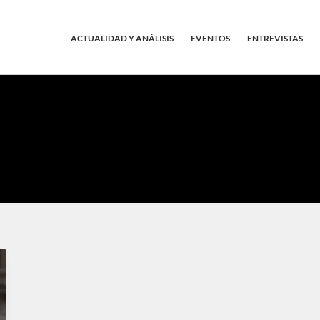
ACTUALIDAD Y ANÁLISIS
EVENTOS
ENTREVISTAS