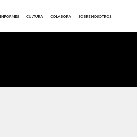
INFORMES
CULTURA
COLABORA
SOBRE NOSOTROS