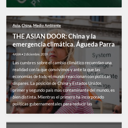
,
,
Asia
China
Medio Ambiente
THE ASIAN DOOR: China y la
emergencia climática. Águeda Parra
4ASIA
•
2 diciembre, 2019
Las cumbres sobre el cambio climático recuerdan una
realidad con la que convivimos y ante la que las
economías de todo el mundo reaccionan con políticas
dispares. La posición de China y Estados Unidos,
primer y segundo país más contaminante del mundo, es
bien distinta. Mientras el primero ha incorporado
políticas gubernamentales para reducir las