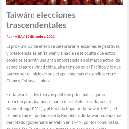
Taiwán: elecciones
trascendentales
Por
4ASIA
/
12 diciembre, 2023
El próximo 13 de enero se celebrarán elecciones legislativas
y presidenciales en Taiwán y a nadie se le oculta que estos
comicios tendrán una gran importancia en el marco actual de
especial agresividad china, alta tensión en el Pacífico y lo que
parece ser el inicio de una etapa algo más distendida entre
China y Estados Unidos.
En Taiwán las dos fuerzas políticas principales, que se
reparten prácticamente por la mitd el electorado, son el
Kuomintang (KMT) y el Partido Popular de Taiwán (PPT). El
primero fue el fundador de la República de Taiwán, cuando fue
derrotado (gobernaba en Pekín en 1949) por los comunistas