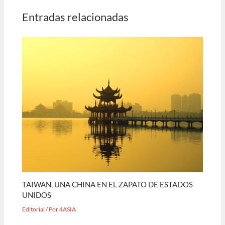
Entradas relacionadas
TAIWAN, UNA CHINA EN EL ZAPATO DE ESTADOS
UNIDOS
Editorial
/ Por
4ASIA