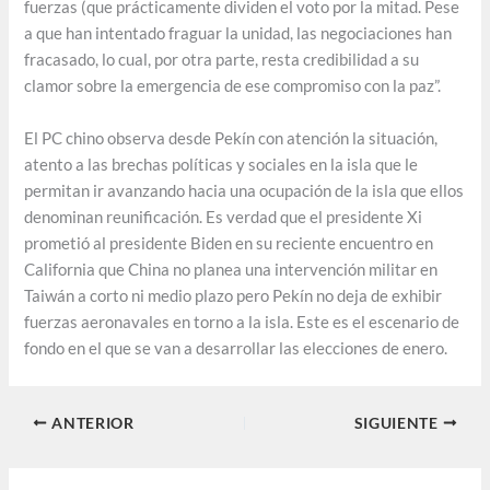
fuerzas (que prácticamente dividen el voto por la mitad. Pese
a que han intentado fraguar la unidad, las negociaciones han
fracasado, lo cual, por otra parte, resta credibilidad a su
clamor sobre la emergencia de ese compromiso con la paz”.
El PC chino observa desde Pekín con atención la situación,
atento a las brechas políticas y sociales en la isla que le
permitan ir avanzando hacia una ocupación de la isla que ellos
denominan reunificación. Es verdad que el presidente Xi
prometió al presidente Biden en su reciente encuentro en
California que China no planea una intervención militar en
Taiwán a corto ni medio plazo pero Pekín no deja de exhibir
fuerzas aeronavales en torno a la isla. Este es el escenario de
fondo en el que se van a desarrollar las elecciones de enero.
ANTERIOR
SIGUIENTE