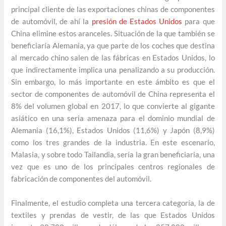
principal cliente de las exportaciones chinas de componentes
de automóvil, de ahí la
presión de Estados Unidos
para que
China elimine estos aranceles. Situación de la que también se
beneficiaría Alemania, ya que parte de los coches que destina
al mercado chino salen de las fábricas en Estados Unidos, lo
que indirectamente implica una penalizando a su producción.
Sin embargo, lo más importante en este ámbito es que el
sector de componentes de automóvil de China representa el
8% del volumen global en 2017, lo que convierte al gigante
asiático en una seria amenaza para el dominio mundial de
Alemania (16,1%), Estados Unidos (11,6%) y Japón (8,9%)
como los tres grandes de la industria. En este escenario,
Malasia, y sobre todo Tailandia, sería la gran beneficiaria, una
vez que es uno de los principales centros regionales de
fabricación de componentes del automóvil.
Finalmente, el estudio completa una tercera categoría, la de
textiles y prendas de vestir, de las que Estados Unidos