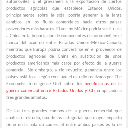
automóviles, o el gravamen a la exportación de ciertos
productos agrícolas que establece Estados Unidos,
principalmente sobre la soja, podría generar a la larga
cambios en los flujos comerciales hacia otros países
proveedores más baratos. El vecino México podría sustituiría
a China en la importación de componentes de automóvil en el
marco del acuerdo entre Estados Unidos-México-Canadá,
mientras que Europa podría convertirse en el proveedor de
productos agrícolas de China en sustitución de unos
productos americanos más caros por efecto de la guerra
comercial. Sin embargo, a río revuelto, ganancia entre los
países asiáticos, según concluye el estudio realizado por The
Economist Intelligence Unit sobre los
beneficiarios de la
guerra comercial entre Estados Unidos y China
aplicado a
tres grandes ámbitos.
De los tres grandes campos de la guerra comercial que
analiza el estudio, una de las categorías que mayor impacto
tiene en la balanza comercial entre ambos países es la de