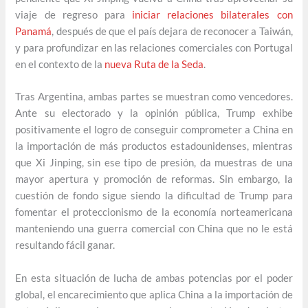
viaje de regreso para
iniciar relaciones bilaterales con
Panamá
, después de que el país dejara de reconocer a Taiwán,
y para profundizar en las relaciones comerciales con Portugal
en el contexto de la
nueva Ruta de la Seda
.
Tras Argentina, ambas partes se muestran como vencedores.
Ante su electorado y la opinión pública, Trump exhibe
positivamente el logro de conseguir comprometer a China en
la importación de más productos estadounidenses, mientras
que Xi Jinping, sin ese tipo de presión, da muestras de una
mayor apertura y promoción de reformas. Sin embargo, la
cuestión de fondo sigue siendo la dificultad de Trump para
fomentar el proteccionismo de la economía norteamericana
manteniendo una guerra comercial con China que no le está
resultando fácil ganar.
En esta situación de lucha de ambas potencias por el poder
global, el encarecimiento que aplica China a la importación de