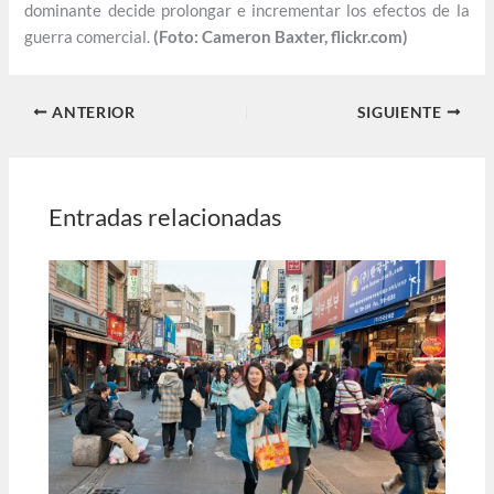
dominante decide prolongar e incrementar los efectos de la
guerra comercial.
(Foto: Cameron Baxter, flickr.com)
ANTERIOR
SIGUIENTE
Entradas relacionadas