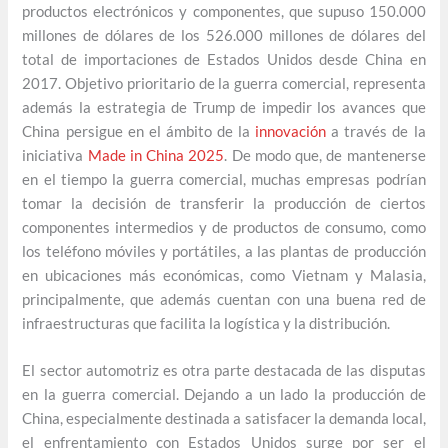
productos electrónicos y componentes, que supuso 150.000
millones de dólares de los 526.000 millones de dólares del
total de importaciones de Estados Unidos desde China en
2017. Objetivo prioritario de la guerra comercial, representa
además la estrategia de Trump de impedir los avances que
China persigue en el ámbito de la
innovación
a través de la
iniciativa
Made in China 2025
. De modo que, de mantenerse
en el tiempo la guerra comercial, muchas empresas podrían
tomar la decisión de transferir la producción de ciertos
componentes intermedios y de productos de consumo, como
los teléfono móviles y portátiles, a las plantas de producción
en ubicaciones más económicas, como Vietnam y Malasia,
principalmente, que además cuentan con una buena red de
infraestructuras que facilita la logística y la distribución.
El sector automotriz es otra parte destacada de las disputas
en la guerra comercial. Dejando a un lado la producción de
China, especialmente destinada a satisfacer la demanda local,
el enfrentamiento con Estados Unidos surge por ser el