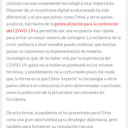
contado con una componente tecnológica muy importante.
Disponer de un ecosistema digital evolucionado ha sido
diferencial, y el uso que países como China, y otros países
asiáticos, han hecho de la
geolocalización para la contención
del COVID-19
ha permitido dar una respuesta más rápida
para evitar un mayor número de contagios. La incidencia de la
crisis sanitaria a nivel mundial puede conllevar que muchos
países se replanteen la implementación de modelos
tecnológicos que, de no haber sido por la experiencia del
COVID-19, quizá no se hubieran planteado en los mismos
términos, y posiblemente no a corto-medio plazo. De modo
que, la forma en la que China “exporte” su tecnología a otros
países influirá en cómo estos traten determinadas cuestiones
como la protección de la privacidad, tan relevante en
Occidente.
De esta forma, la pandemia se ha presentado para China
como una gran oportunidad para desplegar diplomacia, pero
también para fortalecer su vinculación con una