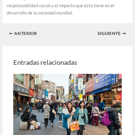
responsabilidad social y el impacto que ésta tiene en el
desarrollo de la sociedad mundial.
ANTERIOR
SIGUIENTE
Entradas relacionadas