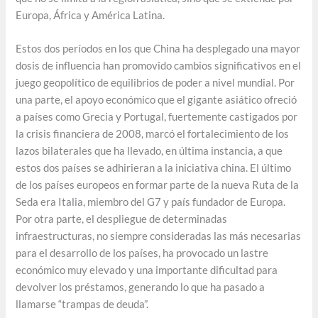
Europa, África y América Latina.
Estos dos períodos en los que China ha desplegado una mayor
dosis de influencia han promovido cambios significativos en el
juego geopolítico de equilibrios de poder a nivel mundial. Por
una parte, el apoyo económico que el gigante asiático ofreció
a países como Grecia y Portugal, fuertemente castigados por
la crisis financiera de 2008, marcó el fortalecimiento de los
lazos bilaterales que ha llevado, en última instancia, a que
estos dos países se adhirieran a la iniciativa china. El último
de los países europeos en formar parte de la nueva Ruta de la
Seda era Italia, miembro del G7 y país fundador de Europa.
Por otra parte, el despliegue de determinadas
infraestructuras, no siempre consideradas las más necesarias
para el desarrollo de los países, ha provocado un lastre
económico muy elevado y una importante dificultad para
devolver los préstamos, generando lo que ha pasado a
llamarse “trampas de deuda”.