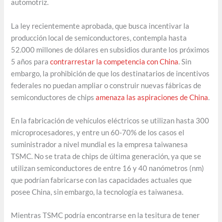
automotriz.
La ley recientemente aprobada, que busca incentivar la
producción local de semiconductores, contempla hasta
52.000 millones de dólares en subsidios durante los próximos
5 años para
contrarrestar la competencia con China
. Sin
embargo, la prohibición de que los destinatarios de incentivos
federales no puedan ampliar o construir nuevas fábricas de
semiconductores de chips
amenaza las aspiraciones de China
.
En la fabricación de vehículos eléctricos se utilizan hasta 300
microprocesadores, y entre un 60-70% de los casos el
suministrador a nivel mundial es la empresa taiwanesa
TSMC. No se trata de chips de última generación, ya que se
utilizan semiconductores de entre 16 y 40 nanómetros (nm)
que podrían fabricarse con las capacidades actuales que
posee China, sin embargo, la tecnología es taiwanesa.
Mientras TSMC podría encontrarse en la tesitura de tener