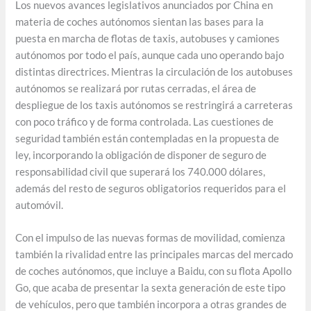
Los nuevos avances legislativos anunciados por China en
materia de coches autónomos sientan las bases para la
puesta en marcha de flotas de taxis, autobuses y camiones
autónomos por todo el país, aunque cada uno operando bajo
distintas directrices. Mientras la circulación de los autobuses
autónomos se realizará por rutas cerradas, el área de
despliegue de los taxis autónomos se restringirá a carreteras
con poco tráfico y de forma controlada. Las cuestiones de
seguridad también están contempladas en la propuesta de
ley, incorporando la obligación de disponer de seguro de
responsabilidad civil que superará los 740.000 dólares,
además del resto de seguros obligatorios requeridos para el
automóvil.
Con el impulso de las nuevas formas de movilidad, comienza
también la rivalidad entre las principales marcas del mercado
de coches autónomos, que incluye a Baidu, con su flota Apollo
Go, que acaba de presentar la sexta generación de este tipo
de vehículos, pero que también incorpora a otras grandes de