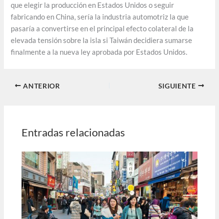
que elegir la producción en Estados Unidos o seguir
fabricando en China, sería la industria automotriz la que
pasaría a convertirse en el principal efecto colateral de la
elevada tensión sobre la isla si Taiwán decidiera sumarse
finalmente a la nueva ley aprobada por Estados Unidos.
ANTERIOR
SIGUIENTE
Entradas relacionadas