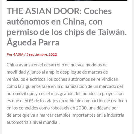
THE ASIAN DOOR: Coches
autónomos en China, con
permiso de los chips de Taiwán.
Águeda Parra
Por
4ASIA
/
5 septiembre, 2022
China avanza en el desarrollo de nuevos modelos de
movilidad y, junto al amplio despliegue de marcas de
vehículos eléctricos, los coches autónomos se reivindican
como la siguiente fase en la dinamización de un mercado del
automóvil que ya es el más grande del mundo. La proyección
es que el 60% de los viajes en vehículo compartido se realicen
en los conocidos como robotaxis en 2030, una década por
delante que va a marcar cambios importantes en la industria
automotriz a nivel mundial.