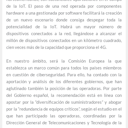
de la IoT. El paso de una red operada por componentes
hardware a una gestionada por software facilitará la creación
de un nuevo escenario donde consiga despegar toda la
potencialidad de la IoT. Habrá un mayor número de
dispositivos conectados a la red, llegándose a alcanzar el
millón de dispositivos conectados en un kilómetro cuadrado,
cien veces más de la capacidad que proporciona el 4G.
En nuestro ámbito, será la Comisión Europea la que
establezca un marco común para todos los países miembros
en cuestión de ciberseguridad. Para ello, ha contado con la
aportación y análisis de los diferentes gobiernos, que han
aglutinado también la posición de las operadoras. Por parte
del Gobierno español, la recomendación está en línea con
apostar por la “diversificación de suministradores” y abogar
por la “redundancia de equipos críticos”, según el estudio en el
que han participado las operadoras, coordinadas por la
Dirección General de Telecomunicaciones y Tecnología de la