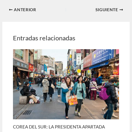
ANTERIOR
SIGUIENTE
Entradas relacionadas
COREA DEL SUR: LA PRESIDENTA APARTADA