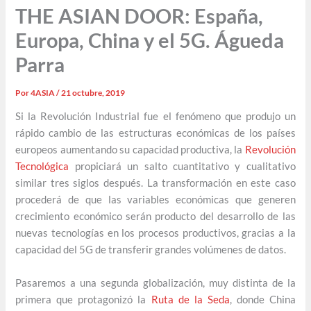
THE ASIAN DOOR: España,
Europa, China y el 5G. Águeda
Parra
Por
4ASIA
/
21 octubre, 2019
Si la Revolución Industrial fue el fenómeno que produjo un
rápido cambio de las estructuras económicas de los países
europeos aumentando su capacidad productiva, la
Revolución
Tecnológica
propiciará un salto cuantitativo y cualitativo
similar tres siglos después. La transformación en este caso
procederá de que las variables económicas que generen
crecimiento económico serán producto del desarrollo de las
nuevas tecnologías en los procesos productivos, gracias a la
capacidad del 5G de transferir grandes volúmenes de datos.
Pasaremos a una segunda globalización, muy distinta de la
primera que protagonizó la
Ruta de la Seda
, donde China