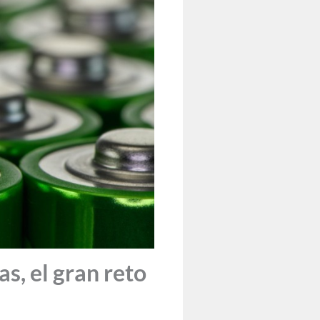
s, el gran reto