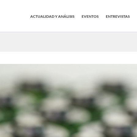
ACTUALIDAD Y ANÁLISIS
EVENTOS
ENTREVISTAS