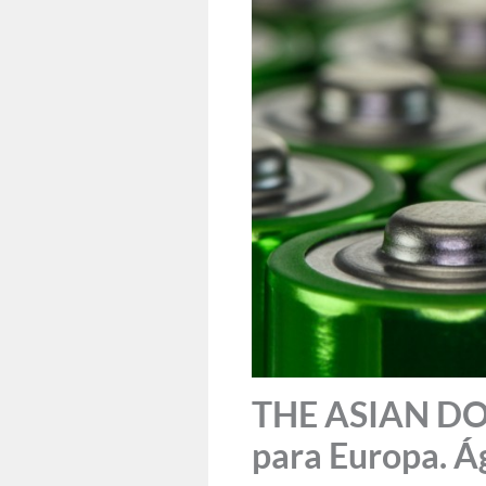
THE ASIAN DOOR
para Europa. Á