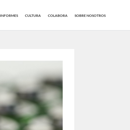
INFORMES
CULTURA
COLABORA
SOBRE NOSOTROS