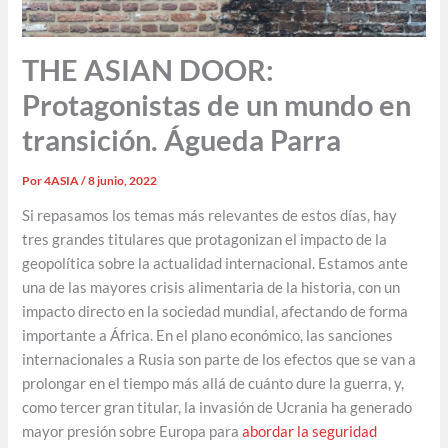
THE ASIAN DOOR:
Protagonistas de un mundo en
transición. Águeda Parra
Por
4ASIA
/
8 junio, 2022
Si repasamos los temas más relevantes de estos días, hay
tres grandes titulares que protagonizan el impacto de la
geopolítica sobre la actualidad internacional. Estamos ante
una de las mayores crisis alimentaria de la historia, con un
impacto directo en la sociedad mundial, afectando de forma
importante a África. En el plano económico, las sanciones
internacionales a Rusia son parte de los efectos que se van a
prolongar en el tiempo más allá de cuánto dure la guerra, y,
como tercer gran titular, la invasión de Ucrania ha generado
mayor presión sobre Europa para
abordar la seguridad