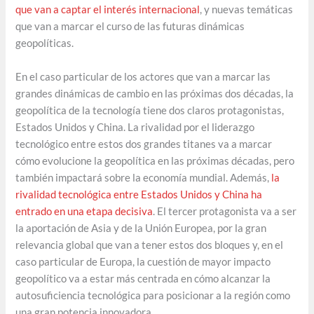
que van a captar el interés internacional
, y nuevas temáticas
que van a marcar el curso de las futuras dinámicas
geopolíticas.
En el caso particular de los actores que van a marcar las
grandes dinámicas de cambio en las próximas dos décadas, la
geopolítica de la tecnología tiene dos claros protagonistas,
Estados Unidos y China. La rivalidad por el liderazgo
tecnológico entre estos dos grandes titanes va a marcar
cómo evolucione la geopolítica en las próximas décadas, pero
también impactará sobre la economía mundial. Además,
la
rivalidad tecnológica entre Estados Unidos y China ha
entrado en una etapa decisiva
. El tercer protagonista va a ser
la aportación de Asia y de la Unión Europea, por la gran
relevancia global que van a tener estos dos bloques y, en el
caso particular de Europa, la cuestión de mayor impacto
geopolítico va a estar más centrada en cómo alcanzar la
autosuficiencia tecnológica para posicionar a la región como
una gran potencia innovadora.