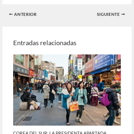
ANTERIOR
SIGUIENTE
Entradas relacionadas
COREA DEL SUR: LA PRESIDENTA APARTADA