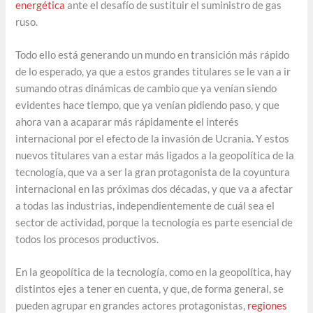
energética
ante el desafío de sustituir el suministro de gas
ruso.
Todo ello está generando un mundo en transición más rápido
de lo esperado, ya que a estos grandes titulares se le van a ir
sumando otras dinámicas de cambio que ya venían siendo
evidentes hace tiempo, que ya venían pidiendo paso, y que
ahora van a acaparar más rápidamente el interés
internacional por el efecto de la invasión de Ucrania. Y estos
nuevos titulares van a estar más ligados a la geopolítica de la
tecnología, que va a ser la gran protagonista de la coyuntura
internacional en las próximas dos décadas, y que va a afectar
a todas las industrias, independientemente de cuál sea el
sector de actividad, porque la tecnología es parte esencial de
todos los procesos productivos.
En la geopolítica de la tecnología, como en la geopolítica, hay
distintos ejes a tener en cuenta, y que, de forma general, se
pueden agrupar en grandes actores protagonistas,
regiones