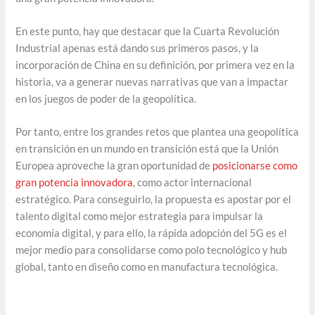
En este punto, hay que destacar que la Cuarta Revolución
Industrial apenas está dando sus primeros pasos, y la
incorporación de China en su definición, por primera vez en la
historia, va a generar nuevas narrativas que van a impactar
en los juegos de poder de la geopolítica.
Por tanto, entre los grandes retos que plantea una geopolítica
en transición en un mundo en transición está que la Unión
Europea aproveche la gran oportunidad de
posicionarse como
gran potencia innovadora
, como actor internacional
estratégico. Para conseguirlo, la propuesta es apostar por el
talento digital como mejor estrategia para impulsar la
economía digital, y para ello, la rápida adopción del 5G es el
mejor medio para consolidarse como polo tecnológico y hub
global, tanto en diseño como en manufactura tecnológica.