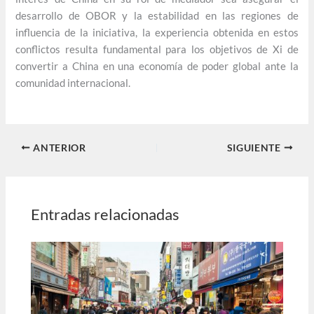
desarrollo de OBOR y la estabilidad en las regiones de
influencia de la iniciativa, la experiencia obtenida en estos
conflictos resulta fundamental para los objetivos de Xi de
convertir a China en una economía de poder global ante la
comunidad internacional.
ANTERIOR
SIGUIENTE
Entradas relacionadas