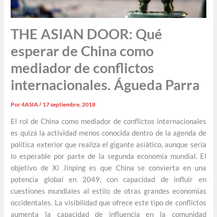
THE ASIAN DOOR: Qué
esperar de China como
mediador de conflictos
internacionales. Águeda Parra
Por
4ASIA
/
17 septiembre, 2018
El rol de China como mediador de conflictos internacionales
es quizá la actividad menos conocida dentro de la agenda de
política exterior que realiza el gigante asiático, aunque sería
lo esperable por parte de la segunda economía mundial. El
objetivo de Xi Jinping es que China se convierta en una
potencia global en 2049, con capacidad de influir en
cuestiones mundiales al estilo de otras grandes economías
occidentales. La visibilidad que ofrece este tipo de conflictos
aumenta la capacidad de influencia en la comunidad