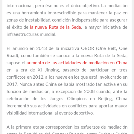
internacional, pero ése no es el único objetivo. La mediación
es una herramienta imprescindible para mantener la paz en
zonas de inestabilidad, condición indispensable para asegurar
el éxito de
la nueva Ruta de la Seda
, la mayor iniciativa de
infraestructuras mundial.
El anuncio en 2013 de la iniciativa OBOR (One Belt, One
Road), como también se conoce a la nueva Ruta de la Seda,
supuso el
aumento de las actividades de mediación en China
en la era de Xi Jinping, pasando de participar en tres
conflictos en 2012, a los nueve en los que está involucrado en
2017. Nunca antes China se había mostrado tan activa en su
función de mediación, a excepción de 2008 cuando, ante la
celebración de los Juegos Olímpicos en Beijing, China
incrementó sus actividades en conflictos para aportar mayor
visibilidad internacional al evento deportivo.
A la primera etapa corresponden los esfuerzos de mediación