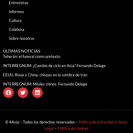
Entrevistas
Informes
Cultura
Colabora
Sobre nosotros
ÚLTIMAS NOTICIAS
Teherán: el funeral como pretexto
INTERREGNUM: ¿Cambio de ciclo en Asia? Fernando Delage
EEUU, Rusia y China, chispas en la sombra de Irán
INTERREGNUM: Misiles chinos. Fernando Delage
© 4Asia – Todos los derechos reservados –
Política de privacidad
–
Aviso
Legal
–
Política de cookies