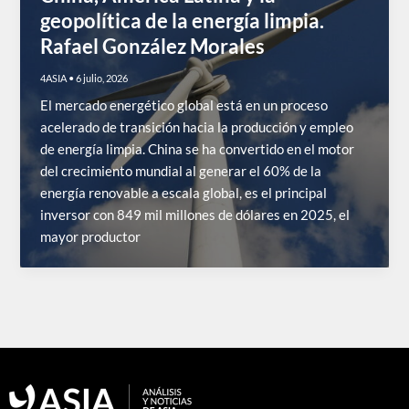
geopolítica de la energía limpia.
Rafael González Morales
4ASIA
•
6 julio, 2026
El mercado energético global está en un proceso
acelerado de transición hacia la producción y empleo
de energía limpia. China se ha convertido en el motor
del crecimiento mundial al generar el 60% de la
energía renovable a escala global, es el principal
inversor con 849 mil millones de dólares en 2025, el
mayor productor