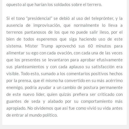
opuesto al que harían los soldados sobre el terrero.
Si el tono “presidencial” se debió al uso del teleprónter, y la
ausencia de improvisación, que normalmente lo lleva a
terrenos pantanosos de los que no puede salir ileso, por el
bien de todos esperemos que siga haciendo uso de este
sistema. Míster Trump aprovechó sus 60 minutos para
alimentar su ego con cada ovación, con cada una de las veces
que los presentes se levantaron para aprobar efusivamente
sus planteamientos y con cada aplauso su satisfacción era
visible. Todo esto, sumado a los comentarios positivos hechos
por la prensa, que él mismo ha convertido en su más acérrimo
enemigo, podría ayudar a un cambio de postura permanente
de este nuevo líder, quien quizás prefiera ser criticado con
guantes de seda y alabado por su comportamiento más
apropiado. No olvidemos que así fue como vivió su vida antes
de entrar al mundo político.