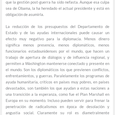
que la gestión post-guerra ha sido nefasta. Aunque esa culpa
sea de Obama, la ha heredado el actual presidente y está en
obligación de asumirla.
La reducción de los presupuestos del Departamento de
Estado y de las ayudas internacionales puede causar un
efecto muy negativo para la diplomacia. Menos dinero
significa menos presencia, menos diplomáticos, menos
funcionarios estadounidenses por el mundo, que hacen un
trabajo de apertura de diálogos y de influencia regional, y
permiten a Washington mantenerse conectado y presente en
el mundo. Son los diplomáticos los que previenen conflictos,
enfrentamientos, y guerras. Paralelamente los programas de
ayuda humanitaria, críticos en países muy pobres, en países
devastados, son también los que ayudan a estas naciones a
una transición a la esperanza, como fue el Plan Marshall en
Europa en su momento. Incluso pueden servir para frenar la
penetración de radicalismos en época de desolación y
angustia social. Claramente su rol es diametralmente