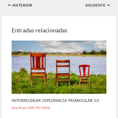
ANTERIOR
SIGUIENTE
Entradas relacionadas
INTERREGNUM: DIPLOMACIA TRIANGULAR 3.0
Asia
,
Rusia
,
USA
/ Por
4ASIA