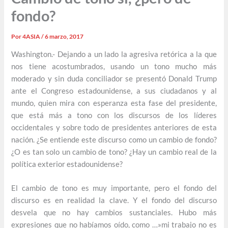
fondo?
Por
4ASIA
/
6 marzo, 2017
Washington.- Dejando a un lado la agresiva retórica a la que
nos tiene acostumbrados, usando un tono mucho más
moderado y sin duda conciliador se presentó Donald Trump
ante el Congreso estadounidense, a sus ciudadanos y al
mundo, quien mira con esperanza esta fase del presidente,
que está más a tono con los discursos de los líderes
occidentales y sobre todo de presidentes anteriores de esta
nación. ¿Se entiende este discurso como un cambio de fondo?
¿O es tan solo un cambio de tono? ¿Hay un cambio real de la
política exterior estadounidense?
El cambio de tono es muy importante, pero el fondo del
discurso es en realidad la clave. Y el fondo del discurso
desvela que no hay cambios sustanciales. Hubo más
expresiones que no habíamos oído, como …»mi trabajo no es