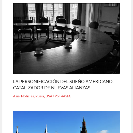
LA PERSONIFICACIÓN DEL SUEÑO AMERICANO,
CATALIZADOR DE NUEVAS ALIANZAS
Asia
,
Noticias
,
Rusia
,
USA
/ Por
4ASIA