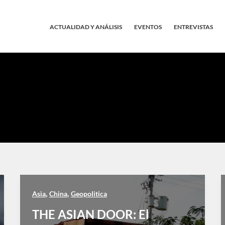
ACTUALIDAD Y ANÁLISIS
EVENTOS
ENTREVISTAS
,
,
Asia
China
Geopolitica
THE ASIAN DOOR: El