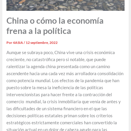
China o cómo la economía
frena a la política
Por
4ASIA
/
12 septiembre, 2022
Aunque se subraya poco, China vive una crisis económica
creciente, no catastrófica pero si notable, que puede
ralentizar la agenda china presentada como un camino
ascendente hacia una cada vez más arrolladora consolidación
como potencia mundial. Los efectos de la pandemia que han
puesto sobre la mesa la ineficiencia de las políticas
intervencionistas para hacer frente a la contracción del
comercio mundial, la crisis inmobiliaria que venía de antes y
las dificultades de un sistema financiero en el que las
decisiones políticas estatales priman sobre los criterios
estratégicos estrictamente comerciales han convertido la
situación actual en un dolor de cabeza agudo para las