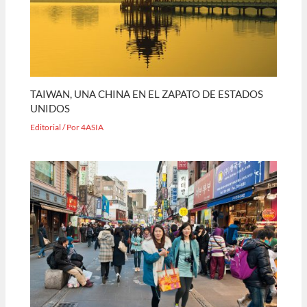
TAIWAN, UNA CHINA EN EL ZAPATO DE ESTADOS
UNIDOS
Editorial
/ Por
4ASIA