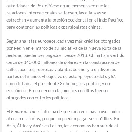
autoridades de Pekín. Y eso en un momento en que las
relaciones internacionales se tensan, las alianzas se
estrechan y aumenta la presión occidental en el Indo Pacífico
para contener las políticas expansionistas chinas.
Según analistas europeos, cada vez más créditos otorgados
por Pekín en el marco de su iniciativa de la Nueva Ruta de la
Seda, no pueden ser pagados. Desde 2013, China ha invertido
cerca de 840.000 millones de dólares en la construcción de
calles, puertos, represas y plantas de energía en diversas
partes del mundo. El objetivo de este «proyecto del siglo”,
como lo llama el presidente Xi Jinping, es político, y no
económico. En consecuencia, muchos créditos fueron
otorgados con criterios políticos.
El
Financial Times
informa de que cada vez más países piden
ahora moratorias, porque no pueden pagar sus créditos. En
Asia, África y América Latina, las economías han sufrido el