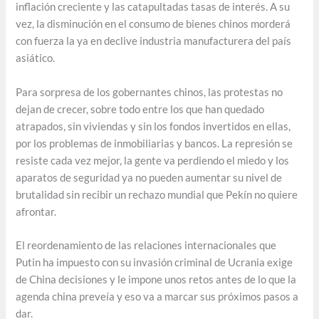
inflación creciente y las catapultadas tasas de interés. A su
vez, la disminución en el consumo de bienes chinos morderá
con fuerza la ya en declive industria manufacturera del país
asiático.
Para sorpresa de los gobernantes chinos, las protestas no
dejan de crecer, sobre todo entre los que han quedado
atrapados, sin viviendas y sin los fondos invertidos en ellas,
por los problemas de inmobiliarias y bancos. La represión se
resiste cada vez mejor, la gente va perdiendo el miedo y los
aparatos de seguridad ya no pueden aumentar su nivel de
brutalidad sin recibir un rechazo mundial que Pekín no quiere
afrontar.
El reordenamiento de las relaciones internacionales que
Putin ha impuesto con su invasión criminal de Ucrania exige
de China decisiones y le impone unos retos antes de lo que la
agenda china preveía y eso va a marcar sus próximos pasos a
dar.