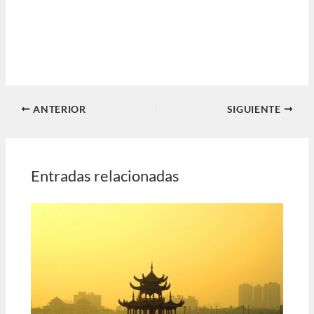
ANTERIOR
SIGUIENTE
Entradas relacionadas