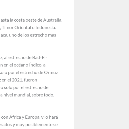
asta la costa oeste de Australia,
, Timor Oriental o Indonesia.
laca, uno de los estrecho mas
, al estrecho de Bad-El-
n en el océano Índico, a
 solo por el estrecho de Ormuz
z en el 2021, fueron
o solo por el estrecho de
a nivel mundial, sobre todo,
con África y Europa, y lo hará
elerados y muy posiblemente se