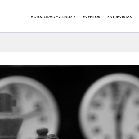
ACTUALIDAD Y ANÁLISIS
EVENTOS
ENTREVISTAS