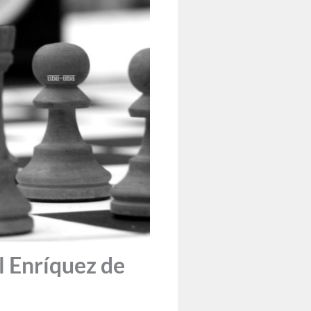
l Enríquez de