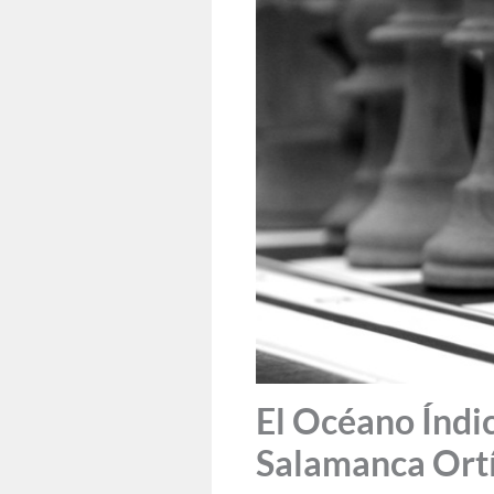
El Océano Índic
Salamanca Ort