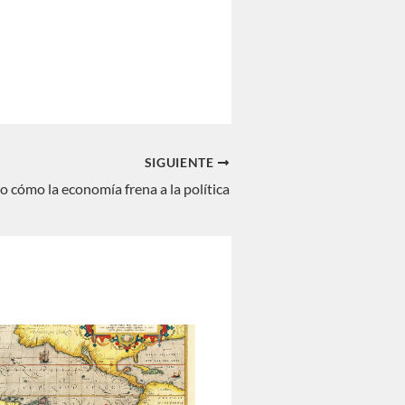
SIGUIENTE
o cómo la economía frena a la política