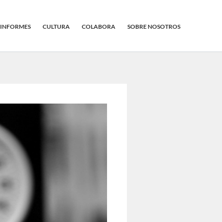
INFORMES
CULTURA
COLABORA
SOBRE NOSOTROS