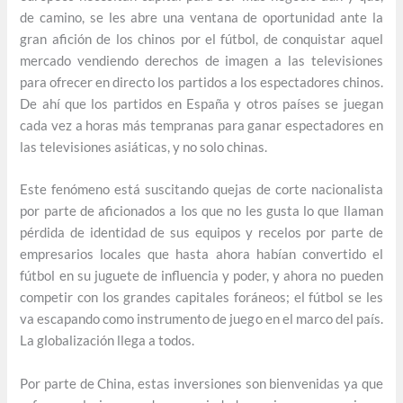
de camino, se les abre una ventana de oportunidad ante la
gran afición de los chinos por el fútbol, de conquistar aquel
mercado vendiendo derechos de imagen a las televisiones
para ofrecer en directo los partidos a los espectadores chinos.
De ahí que los partidos en España y otros países se juegan
cada vez a horas más tempranas para ganar espectadores en
las televisiones asiáticas, y no solo chinas.
Este fenómeno está suscitando quejas de corte nacionalista
por parte de aficionados a los que no les gusta lo que llaman
pérdida de identidad de sus equipos y recelos por parte de
empresarios locales que hasta ahora habían convertido el
fútbol en su juguete de influencia y poder, y ahora no pueden
competir con los grandes capitales foráneos; el fútbol se les
va escapando como instrumento de juego en el marco del país.
La globalización llega a todos.
Por parte de China, estas inversiones son bienvenidas ya que