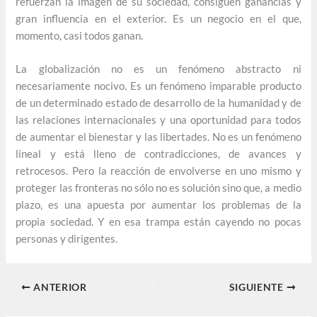
refuerzan la imagen de su sociedad, consiguen ganancias y
gran influencia en el exterior. Es un negocio en el que,
momento, casi todos ganan.
La globalización no es un fenómeno abstracto ni
necesariamente nocivo. Es un fenómeno imparable producto
de un determinado estado de desarrollo de la humanidad y de
las relaciones internacionales y una oportunidad para todos
de aumentar el bienestar y las libertades. No es un fenómeno
lineal y está lleno de contradicciones, de avances y
retrocesos. Pero la reacción de envolverse en uno mismo y
proteger las fronteras no sólo no es solución sino que, a medio
plazo, es una apuesta por aumentar los problemas de la
propia sociedad. Y en esa trampa están cayendo no pocas
personas y dirigentes.
ANTERIOR
SIGUIENTE