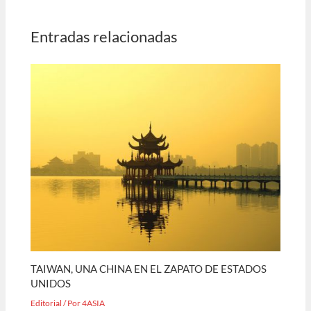
Entradas relacionadas
TAIWAN, UNA CHINA EN EL ZAPATO DE ESTADOS
UNIDOS
Editorial
/ Por
4ASIA