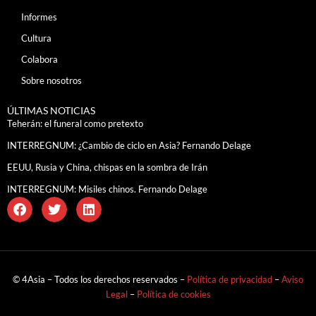
Informes
Cultura
Colabora
Sobre nosotros
ÚLTIMAS NOTICIAS
Teherán: el funeral como pretexto
INTERREGNUM: ¿Cambio de ciclo en Asia? Fernando Delage
EEUU, Rusia y China, chispas en la sombra de Irán
INTERREGNUM: Misiles chinos. Fernando Delage
© 4Asia – Todos los derechos reservados –
Política de privacidad
–
Aviso
Legal
–
Política de cookies