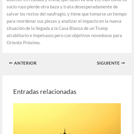
socio ruso pierde otra baza y trata desesperadamente de
salvar los restos del naufragio, y tiene que tomarse un tiempo
para reordenar sus piezas y analizar el impacto en la nueva
situación de la llegada a la Casa Blanca de un Trump
atrabiliario e impetuoso pero con objetivos novedosos para
Oriente Próximo.
ANTERIOR
SIGUIENTE
Entradas relacionadas