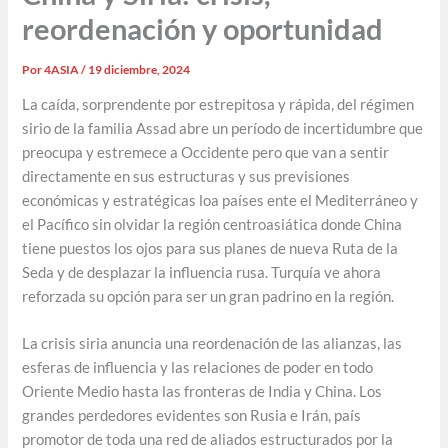
reordenación y oportunidad
Por
4ASIA
/
19 diciembre, 2024
La caída, sorprendente por estrepitosa y rápida, del régimen
sirio de la familia Assad abre un período de incertidumbre que
preocupa y estremece a Occidente pero que van a sentir
directamente en sus estructuras y sus previsiones
económicas y estratégicas loa países ente el Mediterráneo y
el Pacífico sin olvidar la región centroasiática donde China
tiene puestos los ojos para sus planes de nueva Ruta de la
Seda y de desplazar la influencia rusa. Turquía ve ahora
reforzada su opción para ser un gran padrino en la región.
La crisis siria anuncia una reordenación de las alianzas, las
esferas de influencia y las relaciones de poder en todo
Oriente Medio hasta las fronteras de India y China. Los
grandes perdedores evidentes son Rusia e Irán, país
promotor de toda una red de aliados estructurados por la