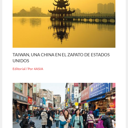
TAIWAN, UNA CHINA EN EL ZAPATO DE ESTADOS
UNIDOS
Editorial
/ Por
4ASIA