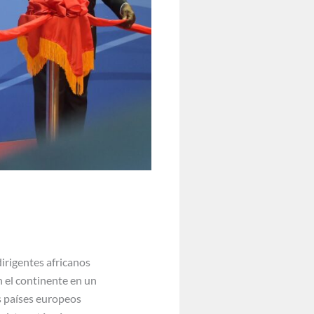
irigentes africanos
n el continente en un
s países europeos