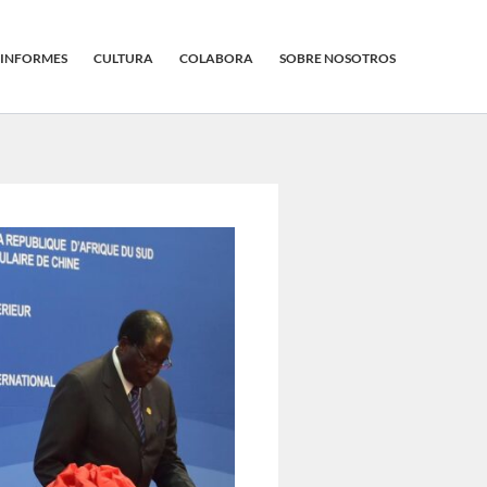
INFORMES
CULTURA
COLABORA
SOBRE NOSOTROS