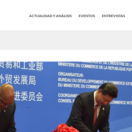
ACTUALIDAD Y ANÁLISIS
EVENTOS
ENTREVISTAS