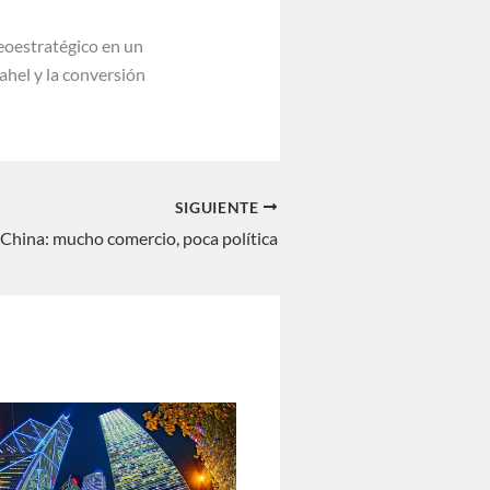
geoestratégico en un
ahel y la conversión
SIGUIENTE
China: mucho comercio, poca política