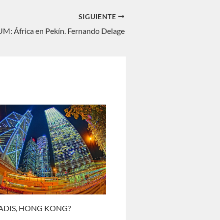
SIGUIENTE
 África en Pekín. Fernando Delage
ADIS, HONG KONG?