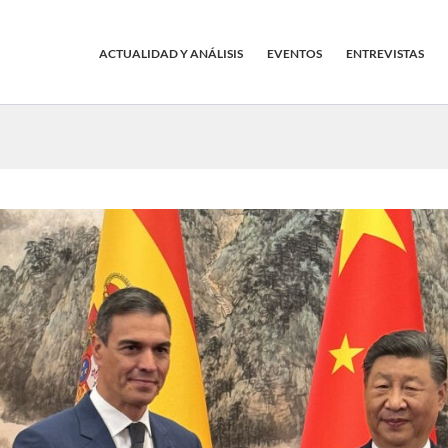
ACTUALIDAD Y ANÁLISIS
EVENTOS
ENTREVISTAS