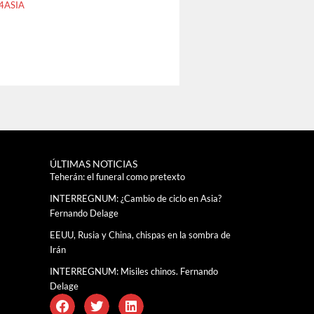
4ASIA
ÚLTIMAS NOTICIAS
Teherán: el funeral como pretexto
INTERREGNUM: ¿Cambio de ciclo en Asia?
Fernando Delage
EEUU, Rusia y China, chispas en la sombra de
Irán
INTERREGNUM: Misiles chinos. Fernando
Delage