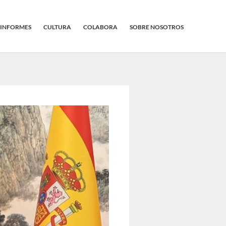
INFORMES
CULTURA
COLABORA
SOBRE NOSOTROS