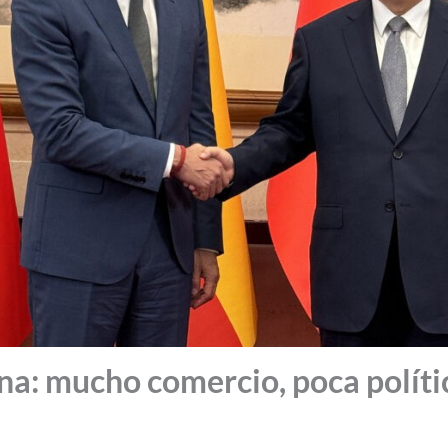
na: mucho comercio, poca políti