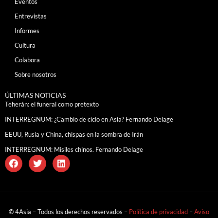
Eventos
Entrevistas
Informes
Cultura
Colabora
Sobre nosotros
ÚLTIMAS NOTICIAS
Teherán: el funeral como pretexto
INTERREGNUM: ¿Cambio de ciclo en Asia? Fernando Delage
EEUU, Rusia y China, chispas en la sombra de Irán
INTERREGNUM: Misiles chinos. Fernando Delage
© 4Asia – Todos los derechos reservados –
Política de privacidad
–
Aviso