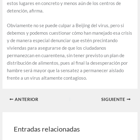
estos lugares en concreto y menos aún de los centros de
detención, afirma.
Obviamente no se puede culpar a Beijing del virus, pero si
debemos y podemos cuestionar cómo han manejado esa crisis
y de manera especial denunciar que estén precintando
viviendas para asegurarse de que los ciudadanos
permanezcan en cuarentena, sin tener previsto un plan de
distribución de alimentos, pues al final la desesperación por
hambre será mayor que la sensatez a permanecer aislado
frente a un virus altamente contagioso.
ANTERIOR
SIGUIENTE
Entradas relacionadas