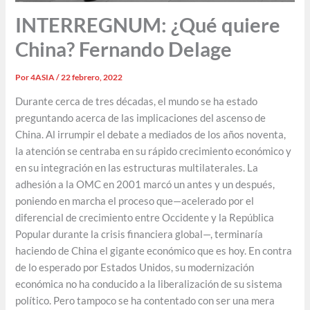
INTERREGNUM: ¿Qué quiere
China? Fernando Delage
Por
4ASIA
/
22 febrero, 2022
Durante cerca de tres décadas, el mundo se ha estado
preguntando acerca de las implicaciones del ascenso de
China. Al irrumpir el debate a mediados de los años noventa,
la atención se centraba en su rápido crecimiento económico y
en su integración en las estructuras multilaterales. La
adhesión a la OMC en 2001 marcó un antes y un después,
poniendo en marcha el proceso que—acelerado por el
diferencial de crecimiento entre Occidente y la República
Popular durante la crisis financiera global—, terminaría
haciendo de China el gigante económico que es hoy. En contra
de lo esperado por Estados Unidos, su modernización
económica no ha conducido a la liberalización de su sistema
político. Pero tampoco se ha contentado con ser una mera