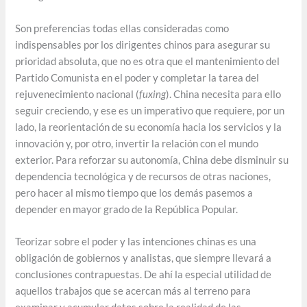
Son preferencias todas ellas consideradas como
indispensables por los dirigentes chinos para asegurar su
prioridad absoluta, que no es otra que el mantenimiento del
Partido Comunista en el poder y completar la tarea del
rejuvenecimiento nacional (
fuxing
). China necesita para ello
seguir creciendo, y ese es un imperativo que requiere, por un
lado, la reorientación de su economía hacia los servicios y la
innovación y, por otro, invertir la relación con el mundo
exterior. Para reforzar su autonomía, China debe disminuir su
dependencia tecnológica y de recursos de otras naciones,
pero hacer al mismo tiempo que los demás pasemos a
depender en mayor grado de la República Popular.
Teorizar sobre el poder y las intenciones chinas es una
obligación de gobiernos y analistas, que siempre llevará a
conclusiones contrapuestas. De ahí la especial utilidad de
aquellos trabajos que se acercan más al terreno para