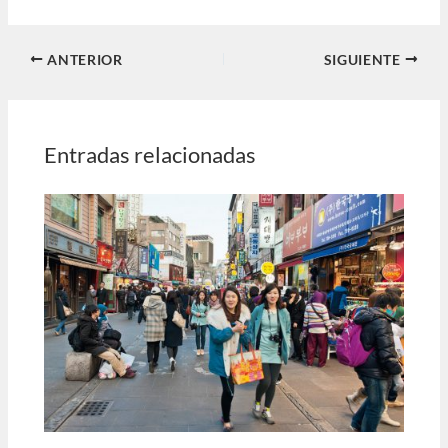
ANTERIOR
SIGUIENTE
Entradas relacionadas