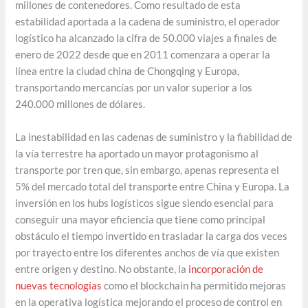
millones de contenedores. Como resultado de esta
estabilidad aportada a la cadena de suministro, el operador
logístico ha alcanzado la cifra de 50.000 viajes a finales de
enero de 2022 desde que en 2011 comenzara a operar la
línea entre la ciudad china de Chongqing y Europa,
transportando mercancías por un valor superior a los
240.000 millones de dólares.
La inestabilidad en las cadenas de suministro y la fiabilidad de
la vía terrestre ha aportado un mayor protagonismo al
transporte por tren que, sin embargo, apenas representa el
5% del mercado total del transporte entre China y Europa. La
inversión en los hubs logísticos sigue siendo esencial para
conseguir una mayor eficiencia que tiene como principal
obstáculo el tiempo invertido en trasladar la carga dos veces
por trayecto entre los diferentes anchos de vía que existen
entre origen y destino. No obstante, la
incorporación de
nuevas tecnologías
como el blockchain ha permitido mejoras
en la operativa logística mejorando el proceso de control en