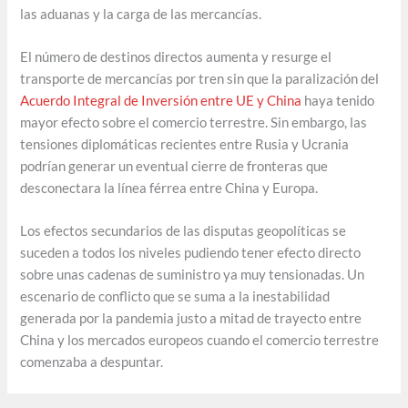
las aduanas y la carga de las mercancías.
El número de destinos directos aumenta y resurge el
transporte de mercancías por tren sin que la paralización del
Acuerdo Integral de Inversión entre UE y China
haya tenido
mayor efecto sobre el comercio terrestre. Sin embargo, las
tensiones diplomáticas recientes entre Rusia y Ucrania
podrían generar un eventual cierre de fronteras que
desconectara la línea férrea entre China y Europa.
Los efectos secundarios de las disputas geopolíticas se
suceden a todos los niveles pudiendo tener efecto directo
sobre unas cadenas de suministro ya muy tensionadas. Un
escenario de conflicto que se suma a la inestabilidad
generada por la pandemia justo a mitad de trayecto entre
China y los mercados europeos cuando el comercio terrestre
comenzaba a despuntar.