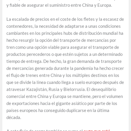
y fiable de asegurar el suministro entre China y Europa.
La escalada de precios en el coste de los fletes y la escasez de
contenedores, la necesidad de adaptarse a unas condiciones
cambiantes en los principales hubs de distribución mundial ha
hecho resurgir la opción del transporte de mercancías por
tren como una opción viable para asegurar el transporte de
productos perecederos o que estén sujetos a un determinado
tiempo de entrega. De hecho, la gran demanda de transporte
de mercancías generada durante la pandemia ha hecho crecer
el flujo de trenes entre China y los múltiples destinos en los
que se divide la línea cuando llega a suelo europeo después de
atravesar Kazajistán, Rusia y Bielorrusia. El desequilibrio
comercial entre China y Europa se mantiene, pero el volumen
de exportaciones hacia el gigante asiático por parte de los
países europeos ha conseguido duplicarse en la última
década.