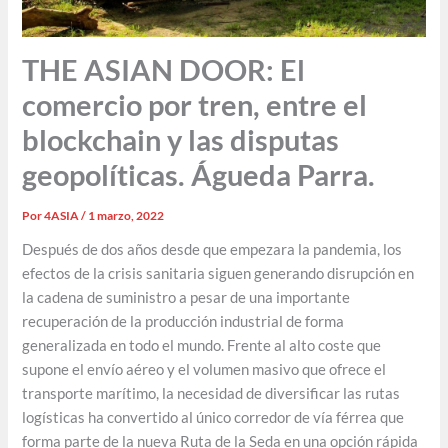
THE ASIAN DOOR: El
comercio por tren, entre el
blockchain y las disputas
geopolíticas. Águeda Parra.
Por
4ASIA
/
1 marzo, 2022
Después de dos años desde que empezara la pandemia, los
efectos de la crisis sanitaria siguen generando disrupción en
la cadena de suministro a pesar de una importante
recuperación de la producción industrial de forma
generalizada en todo el mundo. Frente al alto coste que
supone el envío aéreo y el volumen masivo que ofrece el
transporte marítimo, la necesidad de diversificar las rutas
logísticas ha convertido al único corredor de vía férrea que
forma parte de la nueva Ruta de la Seda en una opción rápida