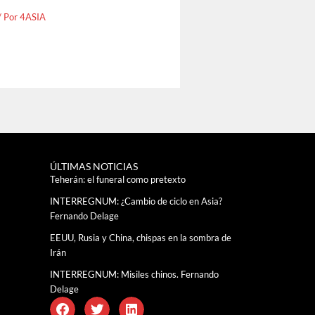
/ Por
4ASIA
ÚLTIMAS NOTICIAS
Teherán: el funeral como pretexto
INTERREGNUM: ¿Cambio de ciclo en Asia?
Fernando Delage
EEUU, Rusia y China, chispas en la sombra de
Irán
INTERREGNUM: Misiles chinos. Fernando
Delage