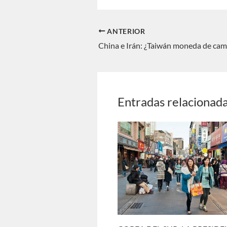
ANTERIOR
China e Irán: ¿Taiwán moneda de cam
Entradas relacionad