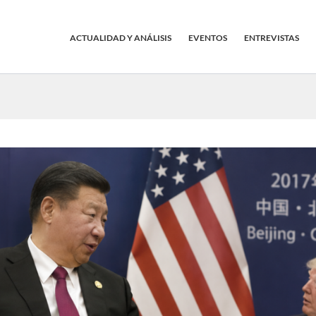
ACTUALIDAD Y ANÁLISIS
EVENTOS
ENTREVISTAS