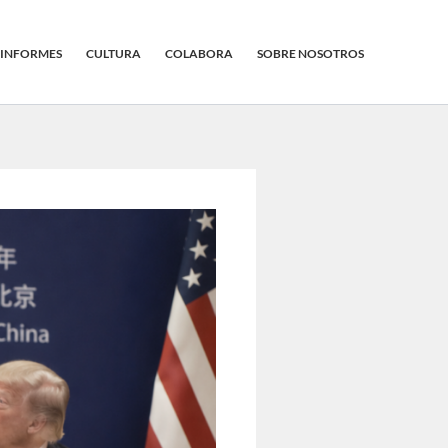
INFORMES
CULTURA
COLABORA
SOBRE NOSOTROS