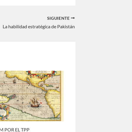
SIGUIENTE
La habilidad estratégica de Pakistán
M POR EL TPP