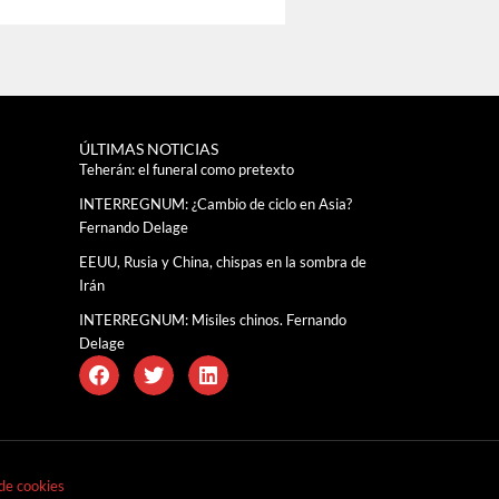
ÚLTIMAS NOTICIAS
Teherán: el funeral como pretexto
INTERREGNUM: ¿Cambio de ciclo en Asia?
Fernando Delage
EEUU, Rusia y China, chispas en la sombra de
Irán
INTERREGNUM: Misiles chinos. Fernando
Delage
 de cookies