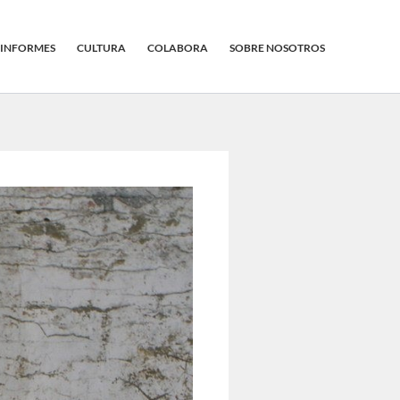
INFORMES
CULTURA
COLABORA
SOBRE NOSOTROS