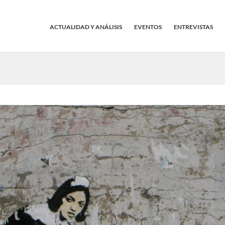
ACTUALIDAD Y ANÁLISIS
EVENTOS
ENTREVISTAS