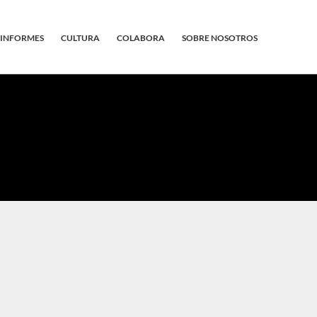
INFORMES
CULTURA
COLABORA
SOBRE NOSOTROS