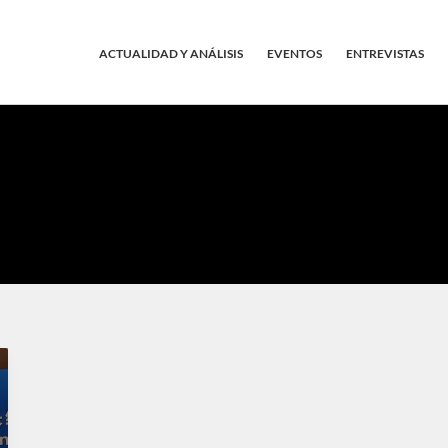
ACTUALIDAD Y ANÁLISIS
EVENTOS
ENTREVISTAS