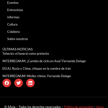
Eventos
Entrevistas
Informes
Cultura
Colabora
Sobre nosotros
ÚLTIMAS NOTICIAS
Teherán: el funeral como pretexto
INTERREGNUM: ¿Cambio de ciclo en Asia? Fernando Delage
EEUU, Rusia y China, chispas en la sombra de Irán
INTERREGNUM: Misiles chinos. Fernando Delage
© 4Asia – Todos los derechos reservados –
Política de privacidad
–
Aviso