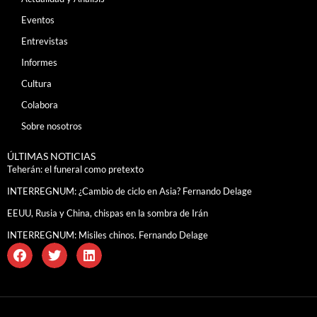
Eventos
Entrevistas
Informes
Cultura
Colabora
Sobre nosotros
ÚLTIMAS NOTICIAS
Teherán: el funeral como pretexto
INTERREGNUM: ¿Cambio de ciclo en Asia? Fernando Delage
EEUU, Rusia y China, chispas en la sombra de Irán
INTERREGNUM: Misiles chinos. Fernando Delage