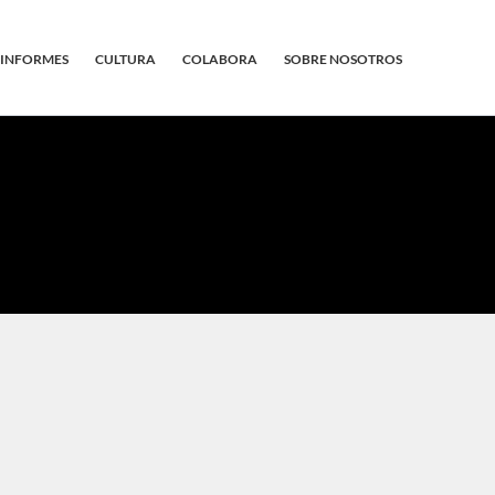
INFORMES
CULTURA
COLABORA
SOBRE NOSOTROS