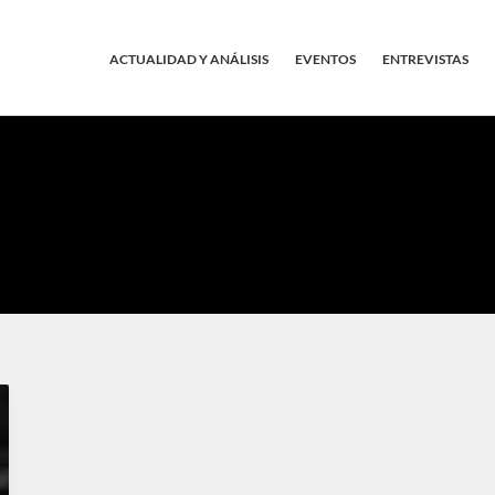
ACTUALIDAD Y ANÁLISIS
EVENTOS
ENTREVISTAS