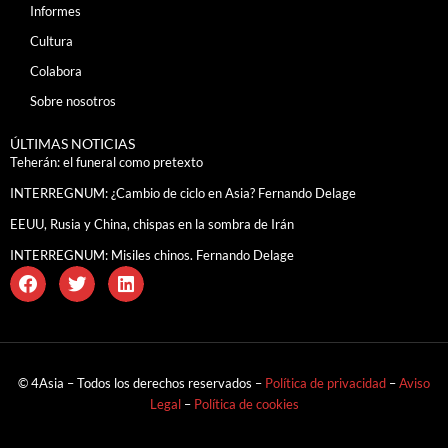
Informes
Cultura
Colabora
Sobre nosotros
ÚLTIMAS NOTICIAS
Teherán: el funeral como pretexto
INTERREGNUM: ¿Cambio de ciclo en Asia? Fernando Delage
EEUU, Rusia y China, chispas en la sombra de Irán
INTERREGNUM: Misiles chinos. Fernando Delage
© 4Asia – Todos los derechos reservados –
Política de privacidad
–
Aviso
Legal
–
Política de cookies