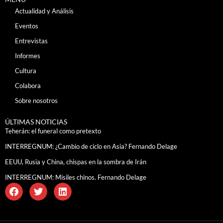
Actualidad y Análisis
Eventos
Entrevistas
Informes
Cultura
Colabora
Sobre nosotros
ÚLTIMAS NOTICIAS
Teherán: el funeral como pretexto
INTERREGNUM: ¿Cambio de ciclo en Asia? Fernando Delage
EEUU, Rusia y China, chispas en la sombra de Irán
INTERREGNUM: Misiles chinos. Fernando Delage