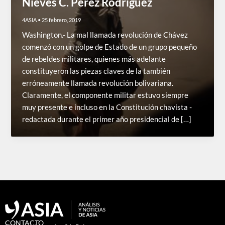
Nieves C. Pérez Rodríguez
4ASIA
•
25 febrero, 2019
Washington.- La mal llamada revolución de Chávez
comenzó con un golpe de Estado de un grupo pequeño
de rebeldes militares, quienes más adelante
constituyeron las piezas claves de la también
erróneamente llamada revolución bolivariana.
Claramente, el componente militar estuvo siempre
muy presente e incluso en la Constitución chavista -
redactada durante el primer año presidencial de […]
CONTACTO