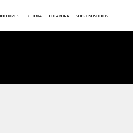
INFORMES
CULTURA
COLABORA
SOBRE NOSOTROS