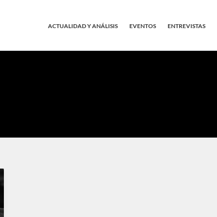
ACTUALIDAD Y ANÁLISIS
EVENTOS
ENTREVISTAS