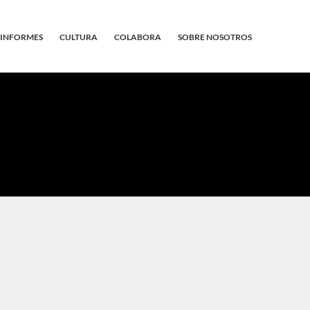
INFORMES
CULTURA
COLABORA
SOBRE NOSOTROS