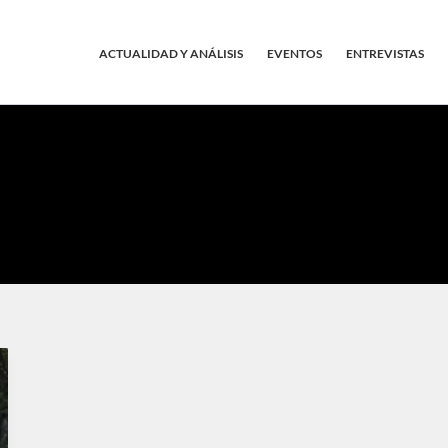
ACTUALIDAD Y ANÁLISIS
EVENTOS
ENTREVISTAS