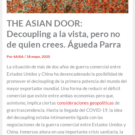
THE ASIAN DOOR:
Decoupling a la vista, pero no
de quien crees. Águeda Parra
Por
4ASIA
/
18 mayo, 2020
La situación de más de dos años de guerra comercial entre
Estados Unidos y China ha desencadenado la posibilidad de
promover el decloupling de la primera potencia del mundo del
mayor exportador mundial. Una forma de reducir el déficit
comercial que existe entre ambas economías pero que,
asimismo, implica ciertas
consideraciones geopolíticas
de
gran trascendencia. Hasta la llegada del COVID-19, la idea
del decoupling estaba íntimamente ligada con las
negociaciones de la guerra comercial entre Estados Unidos y
China. Inmersos ahora en una importante crisis sanitaria, la