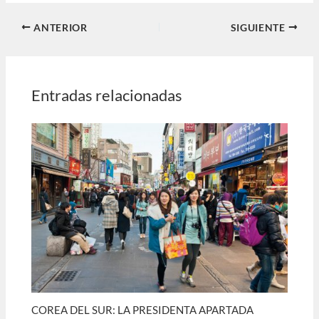
ANTERIOR
SIGUIENTE
Entradas relacionadas
COREA DEL SUR: LA PRESIDENTA APARTADA