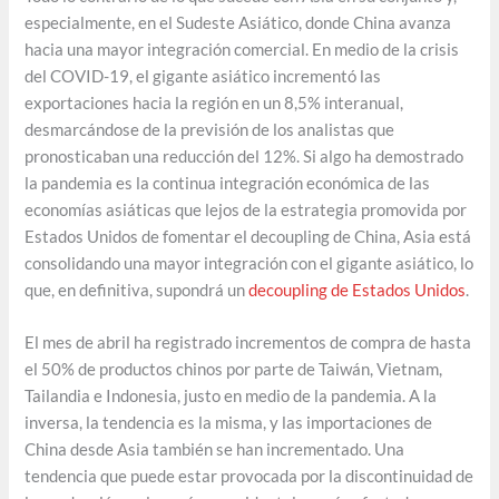
especialmente, en el Sudeste Asiático, donde China avanza
hacia una mayor integración comercial. En medio de la crisis
del COVID-19, el gigante asiático incrementó las
exportaciones hacia la región en un 8,5% interanual,
desmarcándose de la previsión de los analistas que
pronosticaban una reducción del 12%. Si algo ha demostrado
la pandemia es la continua integración económica de las
economías asiáticas que lejos de la estrategia promovida por
Estados Unidos de fomentar el decoupling de China, Asia está
consolidando una mayor integración con el gigante asiático, lo
que, en definitiva, supondrá un
decoupling de Estados Unidos
.
El mes de abril ha registrado incrementos de compra de hasta
el 50% de productos chinos por parte de Taiwán, Vietnam,
Tailandia e Indonesia, justo en medio de la pandemia. A la
inversa, la tendencia es la misma, y las importaciones de
China desde Asia también se han incrementado. Una
tendencia que puede estar provocada por la discontinuidad de