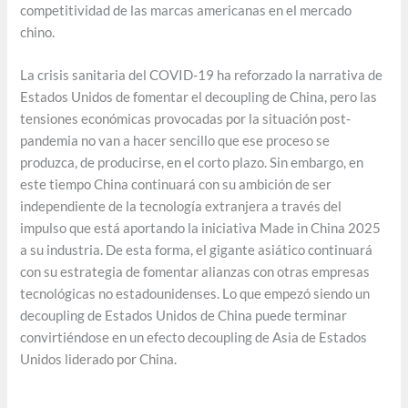
competitividad de las marcas americanas en el mercado
chino.
La crisis sanitaria del COVID-19 ha reforzado la narrativa de
Estados Unidos de fomentar el decoupling de China, pero las
tensiones económicas provocadas por la situación post-
pandemia no van a hacer sencillo que ese proceso se
produzca, de producirse, en el corto plazo. Sin embargo, en
este tiempo China continuará con su ambición de ser
independiente de la tecnología extranjera a través del
impulso que está aportando la iniciativa Made in China 2025
a su industria. De esta forma, el gigante asiático continuará
con su estrategia de fomentar alianzas con otras empresas
tecnológicas no estadounidenses. Lo que empezó siendo un
decoupling de Estados Unidos de China puede terminar
convirtiéndose en un efecto decoupling de Asia de Estados
Unidos liderado por China.