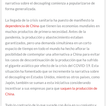
narrativa sobre el decoupling comienza a popularizarse de
forma generalizada.
La llegada de la crisis sanitaria ha puesto de manifiesto la
dependencia de China
que tienen las economías mundiales en
muchos productos de primera necesidad. Antes de la
pandemia, la producción y abastecimiento estaban
garantizados, pero una demanda simultánea en un corto
espacio de tiempo en todo el mundo ha hecho aflorar la
posibilidad de contemplar una alternativa a China para evitar
los casos de descontinuación de la producción que ha sufrido
el gigante asiático por efecto de la crisis del COVID-19. Esta
situación ha fomentado que se incremente la narrativa sobre
el decoupling en Estados Unidos, mientras otros países, como
Japón, también se suman a esta iniciativa considerando
incentivar a sus empresas para que
saquen la producción de
China
.
Todo lo contrario de lo que sucede con Asia en su conjunto y,