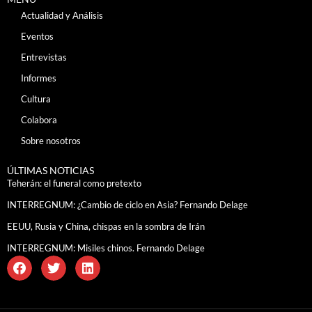
Actualidad y Análisis
Eventos
Entrevistas
Informes
Cultura
Colabora
Sobre nosotros
ÚLTIMAS NOTICIAS
Teherán: el funeral como pretexto
INTERREGNUM: ¿Cambio de ciclo en Asia? Fernando Delage
EEUU, Rusia y China, chispas en la sombra de Irán
INTERREGNUM: Misiles chinos. Fernando Delage