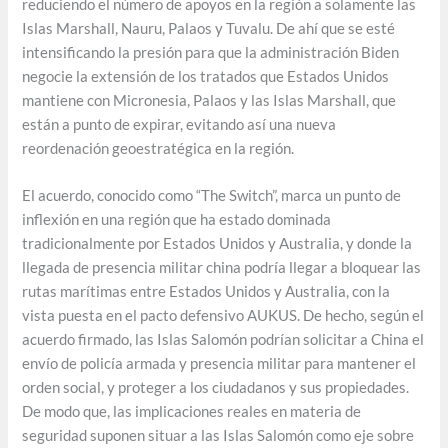
reduciendo el número de apoyos en la región a solamente las
Islas Marshall, Nauru, Palaos y Tuvalu. De ahí que se esté
intensificando la presión para que la administración Biden
negocie la extensión de los tratados que Estados Unidos
mantiene con Micronesia, Palaos y las Islas Marshall, que
están a punto de expirar, evitando así una nueva
reordenación geoestratégica en la región.
El acuerdo, conocido como “The Switch”, marca un punto de
inflexión en una región que ha estado dominada
tradicionalmente por Estados Unidos y Australia, y donde la
llegada de presencia militar china podría llegar a bloquear las
rutas marítimas entre Estados Unidos y Australia, con la
vista puesta en el pacto defensivo AUKUS. De hecho, según el
acuerdo firmado, las Islas Salomón podrían solicitar a China el
envío de policía armada y presencia militar para mantener el
orden social, y proteger a los ciudadanos y sus propiedades.
De modo que, las implicaciones reales en materia de
seguridad suponen situar a las Islas Salomón como eje sobre