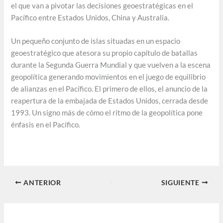
el que van a pivotar las decisiones geoestratégicas en el
Pacífico entre Estados Unidos, China y Australia.
Un pequeño conjunto de islas situadas en un espacio
geoestratégico que atesora su propio capítulo de batallas
durante la Segunda Guerra Mundial y que vuelven a la escena
geopolítica generando movimientos en el juego de equilibrio
de alianzas en el Pacífico. El primero de ellos, el anuncio de la
reapertura de la embajada de Estados Unidos, cerrada desde
1993. Un signo más de cómo el ritmo de la geopolítica pone
énfasis en el Pacífico.
ANTERIOR
SIGUIENTE