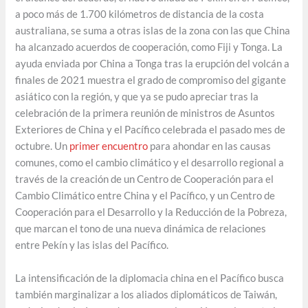
a poco más de 1.700 kilómetros de distancia de la costa
australiana, se suma a otras islas de la zona con las que China
ha alcanzado acuerdos de cooperación, como Fiji y Tonga. La
ayuda enviada por China a Tonga tras la erupción del volcán a
finales de 2021 muestra el grado de compromiso del gigante
asiático con la región, y que ya se pudo apreciar tras la
celebración de la primera reunión de ministros de Asuntos
Exteriores de China y el Pacífico celebrada el pasado mes de
octubre. Un
primer encuentro
para ahondar en las causas
comunes, como el cambio climático y el desarrollo regional a
través de la creación de un Centro de Cooperación para el
Cambio Climático entre China y el Pacífico, y un Centro de
Cooperación para el Desarrollo y la Reducción de la Pobreza,
que marcan el tono de una nueva dinámica de relaciones
entre Pekín y las islas del Pacífico.
La intensificación de la diplomacia china en el Pacífico busca
también marginalizar a los aliados diplomáticos de Taiwán,