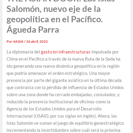
Salomón, nuevo eje de la
geopolítica en el Pacífico.
Águeda Parra
Por
4ASIA
/
26 abril, 2022
La diplomacia del
gasto en infraestructuras
impulsada por
China en el Pacífico a través de la nueva Ruta de la Seda ha
ido generando una nueva dinámica geopolítica en la región
que podría amenazar el orden estratégico. Una mayor
presencia por parte del gigante asiático en la última década
que contrasta con la pérdida de influencia de Estados Unidos
sobre una zona donde ha cerrado embajadas, consulados, y
reducido la presencia institucional de oficinas como la
Agencia de los Estados Unidos para el Desarrollo
Internacional (USAID, por sus siglas en inglés). Ahora, las
Islas Salomón se suman al juego de equilibrio geoestratégico
incrementando la incertidumbre sobre cuál será la próxima