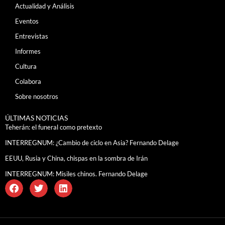
Actualidad y Análisis
Eventos
Entrevistas
Informes
Cultura
Colabora
Sobre nosotros
ÚLTIMAS NOTICIAS
Teherán: el funeral como pretexto
INTERREGNUM: ¿Cambio de ciclo en Asia? Fernando Delage
EEUU, Rusia y China, chispas en la sombra de Irán
INTERREGNUM: Misiles chinos. Fernando Delage