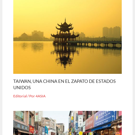
TAIWAN, UNA CHINA EN EL ZAPATO DE ESTADOS
UNIDOS
Editorial
/ Por
4ASIA