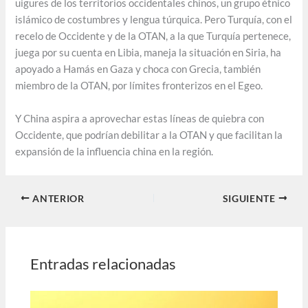
uigures de los territorios occidentales chinos, un grupo étnico
islámico de costumbres y lengua túrquica. Pero Turquía, con el
recelo de Occidente y de la OTAN, a la que Turquía pertenece,
juega por su cuenta en Libia, maneja la situación en Siria, ha
apoyado a Hamás en Gaza y choca con Grecia, también
miembro de la OTAN, por límites fronterizos en el Egeo.
Y China aspira a aprovechar estas líneas de quiebra con
Occidente, que podrían debilitar a la OTAN y que facilitan la
expansión de la influencia china en la región.
ANTERIOR
SIGUIENTE
Entradas relacionadas