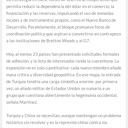
permita reducir la dependencia del dólar en el comercio, la
financiación y las reservas, impulsando el uso de monedas
locales y de instrumentos propios, como el Nuevo Banco de
Desarrollo. Paralelamente, el bloque promueve foros de
coordinación política que aspiran a convertirse en contrapeso
a las instituciones de Bretton Woods y al G7.
Hoy, al menos 23 países han presentado solicitudes formales
de adhesión, y la lista de interesados ronda la cuarentena. La
expansión no es solo cuantitativa: cada nuevo miembro añade
masa crítica y diversidad geopolítica. En ese mapa, la entrada
de Turquía tendría una carga simbólica enorme: por primera
vez, un aliado militar de Estados Unidos se sumaría a un
grupo que cuestiona abiertamente la hegemonía occidental,
señala Martínez.
Turquía y China se necesitan, aunque mantengan un problema
histórico sin resolver y es la represión china contra los