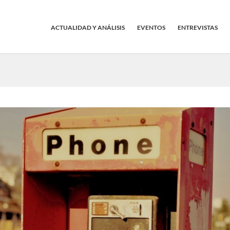
ACTUALIDAD Y ANÁLISIS
EVENTOS
ENTREVISTAS