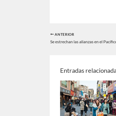
ANTERIOR
Se estrechan las alianzas en el Pacífic
Entradas relacionad