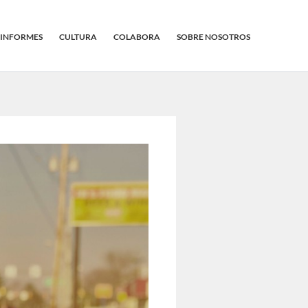
INFORMES
CULTURA
COLABORA
SOBRE NOSOTROS