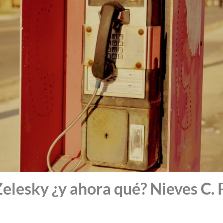
Zelesky ¿y ahora qué? Nieves C.