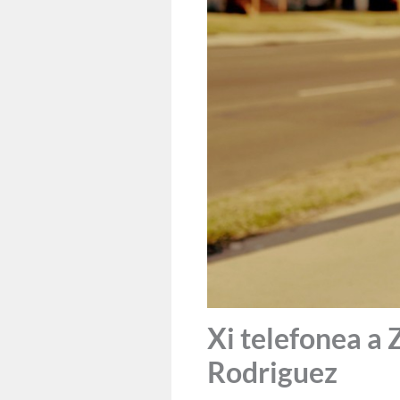
Xi telefonea a 
Rodriguez