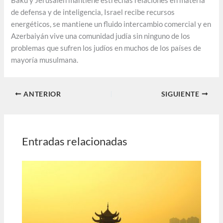
Bakú y Jerusalén mantiene estrechas relaciones en materia
de defensa y de inteligencia, Israel recibe recursos
energéticos, se mantiene un fluido intercambio comercial y en
Azerbaiyán vive una comunidad judía sin ninguno de los
problemas que sufren los judíos en muchos de los países de
mayoría musulmana.
ANTERIOR
SIGUIENTE
Entradas relacionadas