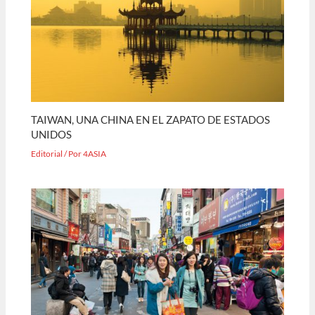
TAIWAN, UNA CHINA EN EL ZAPATO DE ESTADOS
UNIDOS
Editorial
/ Por
4ASIA