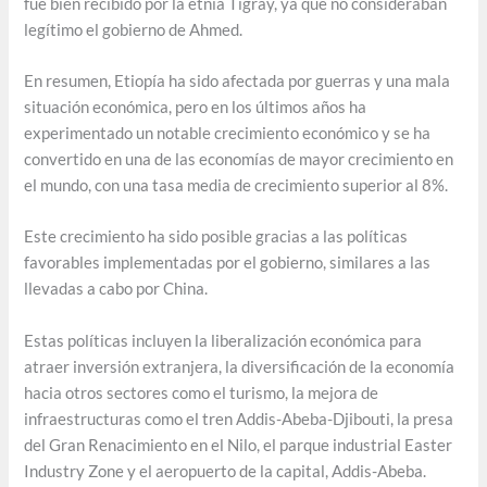
fue bien recibido por la etnia Tigray, ya que no consideraban
legítimo el gobierno de Ahmed.
En resumen, Etiopía ha sido afectada por guerras y una mala
situación económica, pero en los últimos años ha
experimentado un notable crecimiento económico y se ha
convertido en una de las economías de mayor crecimiento en
el mundo, con una tasa media de crecimiento superior al 8%.
Este crecimiento ha sido posible gracias a las políticas
favorables implementadas por el gobierno, similares a las
llevadas a cabo por China.
Estas políticas incluyen la liberalización económica para
atraer inversión extranjera, la diversificación de la economía
hacia otros sectores como el turismo, la mejora de
infraestructuras como el tren Addis-Abeba-Djibouti, la presa
del Gran Renacimiento en el Nilo, el parque industrial Easter
Industry Zone y el aeropuerto de la capital, Addis-Abeba.