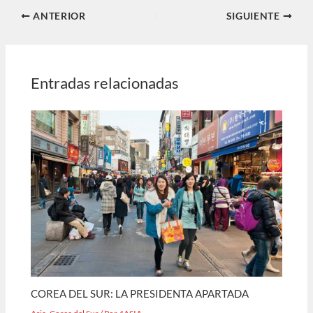
ANTERIOR
SIGUIENTE
Entradas relacionadas
COREA DEL SUR: LA PRESIDENTA APARTADA