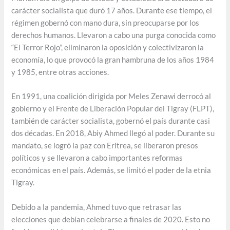
carácter socialista que duró 17 años. Durante ese tiempo, el
régimen gobernó con mano dura, sin preocuparse por los
derechos humanos. Llevaron a cabo una purga conocida como
“El Terror Rojo”, eliminaron la oposición y colectivizaron la
economía, lo que provocó la gran hambruna de los años 1984
y 1985, entre otras acciones.
En 1991, una coalición dirigida por Meles Zenawi derrocó al
gobierno y el Frente de Liberación Popular del Tigray (FLPT),
también de carácter socialista, gobernó el país durante casi
dos décadas. En 2018, Abiy Ahmed llegó al poder. Durante su
mandato, se logró la paz con Eritrea, se liberaron presos
políticos y se llevaron a cabo importantes reformas
económicas en el país. Además, se limitó el poder de la etnia
Tigray.
Debido a la pandemia, Ahmed tuvo que retrasar las
elecciones que debían celebrarse a finales de 2020. Esto no