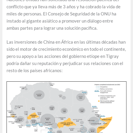
conflicto que ya lleva más de 3 años y ha cobrado la vida de
miles de personas. El Consejo de Seguridad de la ONU ha
instado al gigante asiático a promover un diálogo entre
ambas partes para lograr una solución pacífica.
Las inversiones de China en África en las últimas décadas han
sido el motor de crecimiento económico en todo el continente,
pero su apoyo a las acciones del gobierno etíope en Tigray
podría dañar su reputación y perjudicar sus relaciones con el
resto de los países africanos: