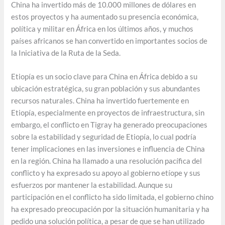
China ha invertido más de 10.000 millones de dólares en
estos proyectos y ha aumentado su presencia económica,
política y militar en África en los últimos años, y muchos
países africanos se han convertido en importantes socios de
la Iniciativa de la Ruta de la Seda.
Etiopía es un socio clave para China en África debido a su
ubicación estratégica, su gran población y sus abundantes
recursos naturales. China ha invertido fuertemente en
Etiopía, especialmente en proyectos de infraestructura, sin
embargo, el conflicto en Tigray ha generado preocupaciones
sobre la estabilidad y seguridad de Etiopía, lo cual podría
tener implicaciones en las inversiones e influencia de China
en la región. China ha llamado a una resolución pacífica del
conflicto y ha expresado su apoyo al gobierno etíope y sus
esfuerzos por mantener la estabilidad. Aunque su
participación en el conflicto ha sido limitada, el gobierno chino
ha expresado preocupación por la situación humanitaria y ha
pedido una solución política, a pesar de que se han utilizado