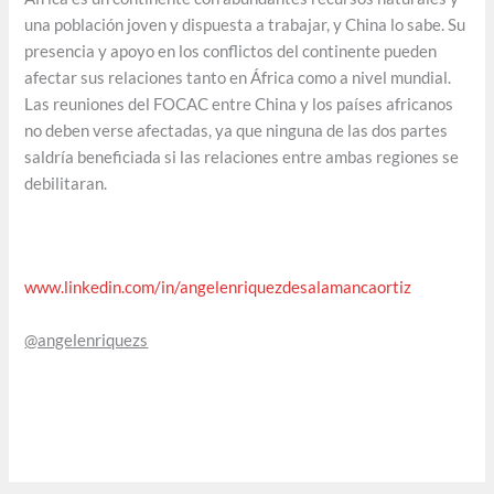
una población joven y dispuesta a trabajar, y China lo sabe. Su
presencia y apoyo en los conflictos del continente pueden
afectar sus relaciones tanto en África como a nivel mundial.
Las reuniones del FOCAC entre China y los países africanos
no deben verse afectadas, ya que ninguna de las dos partes
saldría beneficiada si las relaciones entre ambas regiones se
debilitaran.
www.linkedin.com/in/angelenriquezdesalamancaortiz
@angelenriquezs