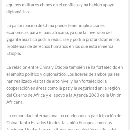
equipos militares chinos en el conflicto y ha habido apoyo
diplomático.
La participación de China puede tener implicaciones
económicas para el país africano, ya que la inversión del
gigante asiático podría reducirse y podría profundizar en los
problemas de derechos humanos en los que está inmersa
Etiopía.
La relación entre China y Etiopía también se ha fortalecido en
el ámbito político y diplomático. Los líderes de ambos países
han realizado visitas de alto nivel y han fortalecido la
cooperación en áreas como la paz y la seguridad en la región
del Cuerno de África y el apoyo a la Agenda 2063 de la Unión
Africana.
La comunidad internacional ha condenado la participación de
China. Tanto Estados Unidos, la Unión Europea como las
Naciones Unidas han solicitado una resolución pacífica del