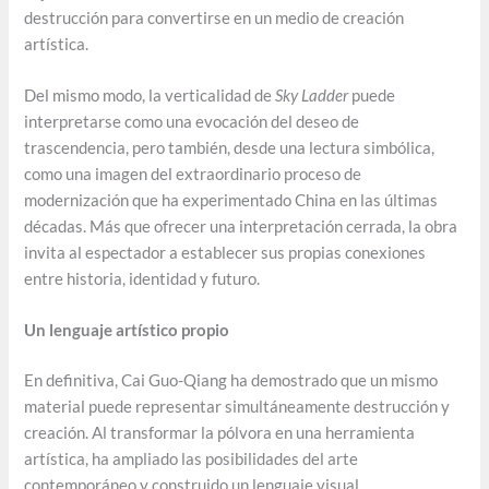
destrucción para convertirse en un medio de creación
artística.
Del mismo modo, la verticalidad de
Sky Ladder
puede
interpretarse como una evocación del deseo de
trascendencia, pero también, desde una lectura simbólica,
como una imagen del extraordinario proceso de
modernización que ha experimentado China en las últimas
décadas. Más que ofrecer una interpretación cerrada, la obra
invita al espectador a establecer sus propias conexiones
entre historia, identidad y futuro.
Un lenguaje artístico propio
En definitiva, Cai Guo-Qiang ha demostrado que un mismo
material puede representar simultáneamente destrucción y
creación. Al transformar la pólvora en una herramienta
artística, ha ampliado las posibilidades del arte
contemporáneo y construido un lenguaje visual