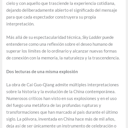
cielo y con aquello que trasciende la experiencia cotidiana,
dejando deliberadamente abierto el significado del mensaje
para que cada espectador construyera su propia
interpretación.
Más allá de su espectacularidad técnica,
Sky Ladder
puede
entenderse como una reflexión sobre el deseo humano de
superar los límites de lo ordinario y alcanzar nuevas formas
de conexión con la memoria, la naturaleza y la trascendencia.
Dos lecturas de una misma explosión
La obra de Cai Guo-Qiang admite múltiples interpretaciones
sobre la historia y la evolución de la China contemporánea.
Numerosos críticos han visto en sus explosiones y en el uso
del fuego una metáfora de las profundas rupturas y
transformaciones que han marcado al país durante el último
siglo. La pólvora, inventada en China hace más de mil años,
deja así de ser únicamente un instrumento de celebración o