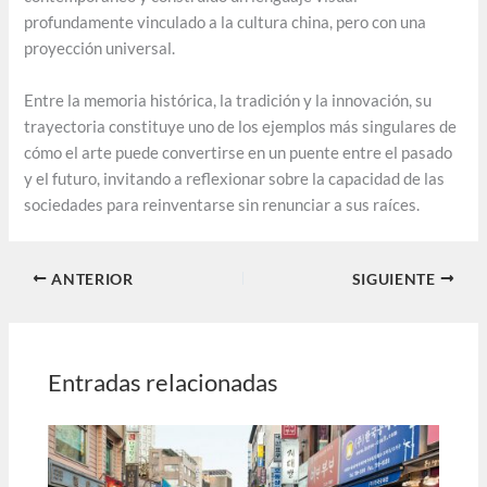
profundamente vinculado a la cultura china, pero con una
proyección universal.
Entre la memoria histórica, la tradición y la innovación, su
trayectoria constituye uno de los ejemplos más singulares de
cómo el arte puede convertirse en un puente entre el pasado
y el futuro, invitando a reflexionar sobre la capacidad de las
sociedades para reinventarse sin renunciar a sus raíces.
ANTERIOR
SIGUIENTE
Entradas relacionadas