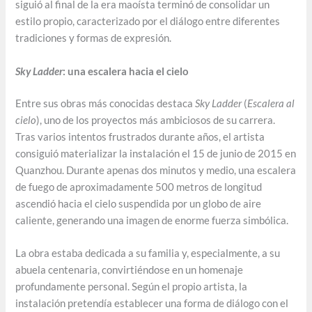
siguió al final de la era maoísta terminó de consolidar un
estilo propio, caracterizado por el diálogo entre diferentes
tradiciones y formas de expresión.
Sky Ladder
: una escalera hacia el cielo
Entre sus obras más conocidas destaca
Sky Ladder
(
Escalera al
cielo
), uno de los proyectos más ambiciosos de su carrera.
Tras varios intentos frustrados durante años, el artista
consiguió materializar la instalación el 15 de junio de 2015 en
Quanzhou. Durante apenas dos minutos y medio, una escalera
de fuego de aproximadamente 500 metros de longitud
ascendió hacia el cielo suspendida por un globo de aire
caliente, generando una imagen de enorme fuerza simbólica.
La obra estaba dedicada a su familia y, especialmente, a su
abuela centenaria, convirtiéndose en un homenaje
profundamente personal. Según el propio artista, la
instalación pretendía establecer una forma de diálogo con el