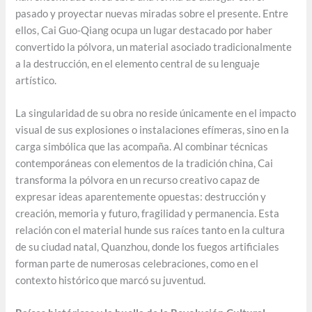
pasado y proyectar nuevas miradas sobre el presente. Entre
ellos, Cai Guo-Qiang ocupa un lugar destacado por haber
convertido la pólvora, un material asociado tradicionalmente
a la destrucción, en el elemento central de su lenguaje
artístico.
La singularidad de su obra no reside únicamente en el impacto
visual de sus explosiones o instalaciones efímeras, sino en la
carga simbólica que las acompaña. Al combinar técnicas
contemporáneas con elementos de la tradición china, Cai
transforma la pólvora en un recurso creativo capaz de
expresar ideas aparentemente opuestas: destrucción y
creación, memoria y futuro, fragilidad y permanencia. Esta
relación con el material hunde sus raíces tanto en la cultura
de su ciudad natal, Quanzhou, donde los fuegos artificiales
forman parte de numerosas celebraciones, como en el
contexto histórico que marcó su juventud.