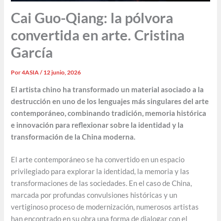
Cai Guo-Qiang: la pólvora
convertida en arte. Cristina
García
Por
4ASIA
/
12 junio, 2026
El artista chino ha transformado un material asociado a la
destrucción en uno de los lenguajes más singulares del arte
contemporáneo, combinando tradición, memoria histórica
e innovación para reflexionar sobre la identidad y la
transformación de la China moderna.
El arte contemporáneo se ha convertido en un espacio
privilegiado para explorar la identidad, la memoria y las
transformaciones de las sociedades. En el caso de China,
marcada por profundas convulsiones históricas y un
vertiginoso proceso de modernización, numerosos artistas
han encontrado en su obra una forma de dialogar con el