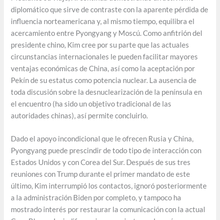
diplomático que sirve de contraste con la aparente pérdida de
influencia norteamericana y, al mismo tiempo, equilibra el
acercamiento entre Pyongyang y Moscú. Como anfitrión del
presidente chino, Kim cree por su parte que las actuales
circunstancias internacionales le pueden facilitar mayores
ventajas económicas de China, así como la aceptación por
Pekín de su estatus como potencia nuclear. La ausencia de
toda discusión sobre la desnuclearización de la península en
el encuentro (ha sido un objetivo tradicional de las
autoridades chinas), así permite concluirlo.
Dado el apoyo incondicional que le ofrecen Rusia y China,
Pyongyang puede prescindir de todo tipo de interacción con
Estados Unidos y con Corea del Sur. Después de sus tres
reuniones con Trump durante el primer mandato de este
último, Kim interrumpió los contactos, ignoró posteriormente
a la administración Biden por completo, y tampoco ha
mostrado interés por restaurar la comunicación con la actual