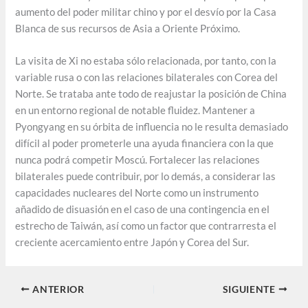
aumento del poder militar chino y por el desvío por la Casa
Blanca de sus recursos de Asia a Oriente Próximo.
La visita de Xi no estaba sólo relacionada, por tanto, con la
variable rusa o con las relaciones bilaterales con Corea del
Norte. Se trataba ante todo de reajustar la posición de China
en un entorno regional de notable fluidez. Mantener a
Pyongyang en su órbita de influencia no le resulta demasiado
difícil al poder prometerle una ayuda financiera con la que
nunca podrá competir Moscú. Fortalecer las relaciones
bilaterales puede contribuir, por lo demás, a considerar las
capacidades nucleares del Norte como un instrumento
añadido de disuasión en el caso de una contingencia en el
estrecho de Taiwán, así como un factor que contrarresta el
creciente acercamiento entre Japón y Corea del Sur.
ANTERIOR
SIGUIENTE