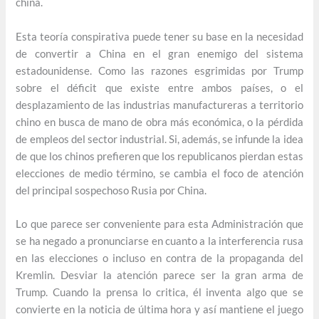
china.
Esta teoría conspirativa puede tener su base en la necesidad
de convertir a China en el gran enemigo del sistema
estadounidense. Como las razones esgrimidas por Trump
sobre el déficit que existe entre ambos países, o el
desplazamiento de las industrias manufactureras a territorio
chino en busca de mano de obra más económica, o la pérdida
de empleos del sector industrial. Si, además, se infunde la idea
de que los chinos prefieren que los republicanos pierdan estas
elecciones de medio término, se cambia el foco de atención
del principal sospechoso Rusia por China.
Lo que parece ser conveniente para esta Administración que
se ha negado a pronunciarse en cuanto a la interferencia rusa
en las elecciones o incluso en contra de la propaganda del
Kremlin. Desviar la atención parece ser la gran arma de
Trump. Cuando la prensa lo critica, él inventa algo que se
convierte en la noticia de última hora y así mantiene el juego