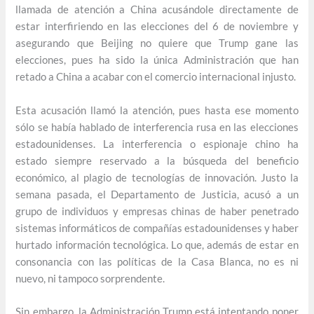
llamada de atención a China acusándole directamente de
estar interfiriendo en las elecciones del 6 de noviembre y
asegurando que Beijing no quiere que Trump gane las
elecciones, pues ha sido la única Administración que han
retado a China a acabar con el comercio internacional injusto.
Esta acusación llamó la atención, pues hasta ese momento
sólo se había hablado de interferencia rusa en las elecciones
estadounidenses. La interferencia o espionaje chino ha
estado siempre reservado a la búsqueda del beneficio
económico, al plagio de tecnologías de innovación. Justo la
semana pasada, el Departamento de Justicia, acusó a un
grupo de individuos y empresas chinas de haber penetrado
sistemas informáticos de compañías estadounidenses y haber
hurtado información tecnológica. Lo que, además de estar en
consonancia con las políticas de la Casa Blanca, no es ni
nuevo, ni tampoco sorprendente.
Sin embargo, la Administración Trump está intentando poner