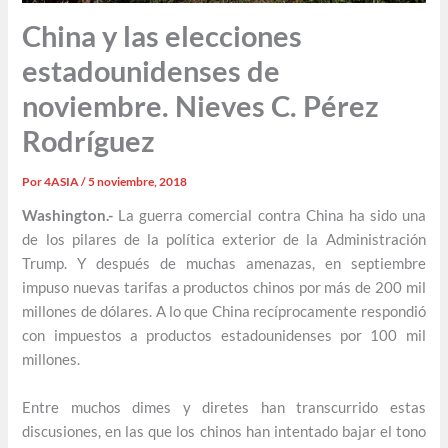
China y las elecciones
estadounidenses de
noviembre. Nieves C. Pérez
Rodríguez
Por
4ASIA
/
5 noviembre, 2018
Washington.-
La guerra comercial contra China ha sido una
de los pilares de la política exterior de la Administración
Trump. Y después de muchas amenazas, en septiembre
impuso nuevas tarifas a productos chinos por más de 200 mil
millones de dólares. A lo que China recíprocamente respondió
con impuestos a productos estadounidenses por 100 mil
millones.
Entre muchos dimes y diretes han transcurrido estas
discusiones, en las que los chinos han intentado bajar el tono