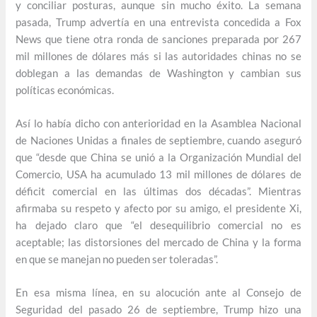
y conciliar posturas, aunque sin mucho éxito. La semana
pasada, Trump advertía en una entrevista concedida a Fox
News que tiene otra ronda de sanciones preparada por 267
mil millones de dólares más si las autoridades chinas no se
doblegan a las demandas de Washington y cambian sus
políticas económicas.
Así lo había dicho con anterioridad en la Asamblea Nacional
de Naciones Unidas a finales de septiembre, cuando aseguró
que “desde que China se unió a la Organización Mundial del
Comercio, USA ha acumulado 13 mil millones de dólares de
déficit comercial en las últimas dos décadas”. Mientras
afirmaba su respeto y afecto por su amigo, el presidente Xi,
ha dejado claro que “el desequilibrio comercial no es
aceptable; las distorsiones del mercado de China y la forma
en que se manejan no pueden ser toleradas”.
En esa misma línea, en su alocución ante al Consejo de
Seguridad del pasado 26 de septiembre, Trump hizo una