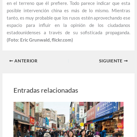
en el terreno que él prefiere. Todo parece indicar que esta
posible intervención china es más de lo mismo. Mientras
tanto, es muy probable que los rusos estén aprovechando ese
espacio para influir en la opinión de los ciudadanos
estadounidenses a través de su sofisticada propaganda.
(Foto: Eric Grunwald, flickr.com)
ANTERIOR
SIGUIENTE
Entradas relacionadas