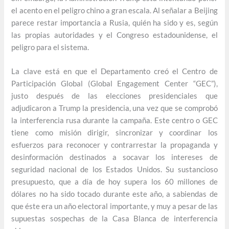
el acento en el peligro chino a gran escala. Al señalar a Beijing
parece restar importancia a Rusia, quién ha sido y es, según
las propias autoridades y el Congreso estadounidense, el
peligro para el sistema.
La clave está en que el Departamento creó el Centro de
Participación Global (Global Engagement Center “GEC”),
justo después de las elecciones presidenciales que
adjudicaron a Trump la presidencia, una vez que se comprobó
la interferencia rusa durante la campaña. Este centro o GEC
tiene como misión dirigir, sincronizar y coordinar los
esfuerzos para reconocer y contrarrestar la propaganda y
desinformación destinados a socavar los intereses de
seguridad nacional de los Estados Unidos. Su sustancioso
presupuesto, que a día de hoy supera los 60 millones de
dólares no ha sido tocado durante este año, a sabiendas de
que éste era un año electoral importante, y muy a pesar de las
supuestas sospechas de la Casa Blanca de interferencia