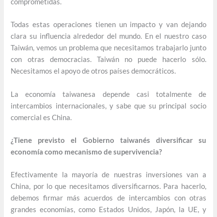
comprometidas.
Todas estas operaciones tienen un impacto y van dejando
clara su influencia alrededor del mundo. En el nuestro caso
Taiwán, vemos un problema que necesitamos trabajarlo junto
con otras democracias. Taiwán no puede hacerlo sólo.
Necesitamos el apoyo de otros países democráticos.
La economía taiwanesa depende casi totalmente de
intercambios internacionales, y sabe que su principal socio
comercial es China.
¿Tiene previsto el Gobierno taiwanés diversificar su
economía como mecanismo de supervivencia?
Efectivamente la mayoría de nuestras inversiones van a
China, por lo que necesitamos diversificarnos. Para hacerlo,
debemos firmar más acuerdos de intercambios con otras
grandes economías, como Estados Unidos, Japón, la UE, y