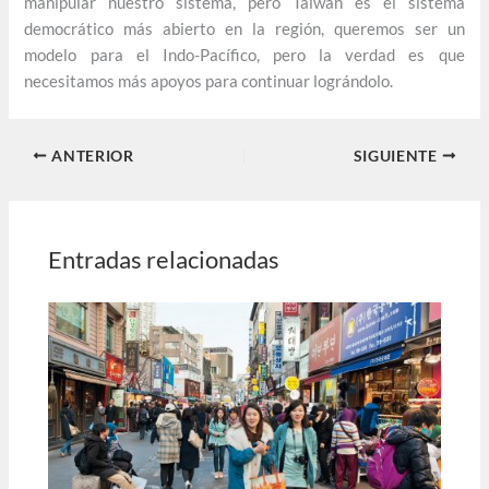
manipular nuestro sistema, pero Taiwán es el sistema
democrático más abierto en la región, queremos ser un
modelo para el Indo-Pacífico, pero la verdad es que
necesitamos más apoyos para continuar lográndolo.
ANTERIOR
SIGUIENTE
Entradas relacionadas