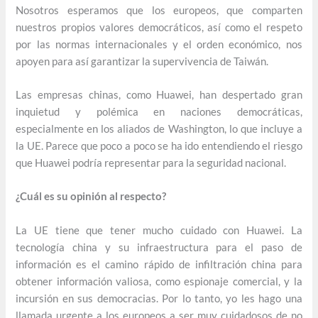
Nosotros esperamos que los europeos, que comparten
nuestros propios valores democráticos, así como el respeto
por las normas internacionales y el orden económico, nos
apoyen para así garantizar la supervivencia de Taiwán.
Las empresas chinas, como Huawei, han despertado gran
inquietud y polémica en naciones democráticas,
especialmente en los aliados de Washington, lo que incluye a
la UE. Parece que poco a poco se ha ido entendiendo el riesgo
que Huawei podría representar para la seguridad nacional.
¿Cuál es su opinión al respecto?
La UE tiene que tener mucho cuidado con Huawei. La
tecnología china y su infraestructura para el paso de
información es el camino rápido de infiltración china para
obtener información valiosa, como espionaje comercial, y la
incursión en sus democracias. Por lo tanto, yo les hago una
llamada urgente a los europeos a ser muy cuidadosos de no