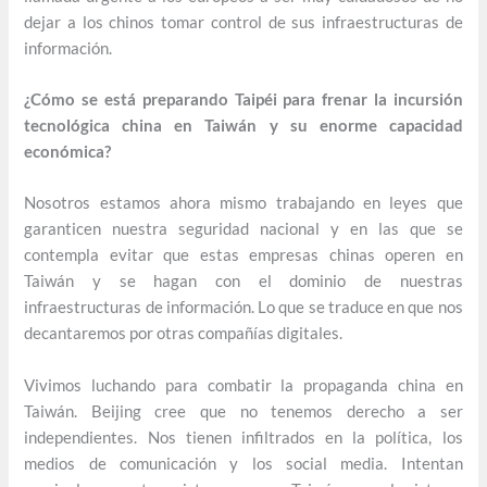
dejar a los chinos tomar control de sus infraestructuras de
información.
¿Cómo se está preparando Taipéi para frenar la incursión
tecnológica china en Taiwán y su enorme capacidad
económica?
Nosotros estamos ahora mismo trabajando en leyes que
garanticen nuestra seguridad nacional y en las que se
contempla evitar que estas empresas chinas operen en
Taiwán y se hagan con el dominio de nuestras
infraestructuras de información. Lo que se traduce en que nos
decantaremos por otras compañías digitales.
Vivimos luchando para combatir la propaganda china en
Taiwán. Beijing cree que no tenemos derecho a ser
independientes. Nos tienen infiltrados en la política, los
medios de comunicación y los social media. Intentan