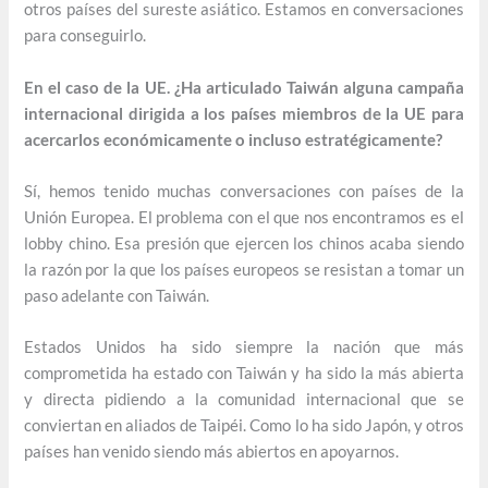
otros países del sureste asiático. Estamos en conversaciones
para conseguirlo.
En el caso de la UE. ¿Ha articulado Taiwán alguna campaña
internacional dirigida a los países miembros de la UE para
acercarlos económicamente o incluso estratégicamente?
Sí, hemos tenido muchas conversaciones con países de la
Unión Europea. El problema con el que nos encontramos es el
lobby chino. Esa presión que ejercen los chinos acaba siendo
la razón por la que los países europeos se resistan a tomar un
paso adelante con Taiwán.
Estados Unidos ha sido siempre la nación que más
comprometida ha estado con Taiwán y ha sido la más abierta
y directa pidiendo a la comunidad internacional que se
conviertan en aliados de Taipéi. Como lo ha sido Japón, y otros
países han venido siendo más abiertos en apoyarnos.