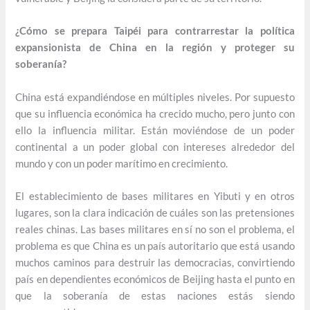
¿Cómo se prepara Taipéi para contrarrestar la política
expansionista de China en la región y proteger su
soberanía?
China está expandiéndose en múltiples niveles. Por supuesto
que su influencia económica ha crecido mucho, pero junto con
ello la influencia militar. Están moviéndose de un poder
continental a un poder global con intereses alrededor del
mundo y con un poder marítimo en crecimiento.
El establecimiento de bases militares en Yibuti y en otros
lugares, son la clara indicación de cuáles son las pretensiones
reales chinas. Las bases militares en sí no son el problema, el
problema es que China es un país autoritario que está usando
muchos caminos para destruir las democracias, convirtiendo
país en dependientes económicos de Beijing hasta el punto en
que la soberanía de estas naciones estás siendo