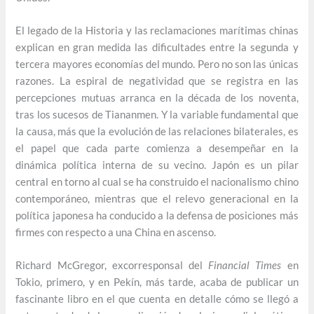
El legado de la Historia y las reclamaciones marítimas chinas
explican en gran medida las dificultades entre la segunda y
tercera mayores economías del mundo. Pero no son las únicas
razones. La espiral de negatividad que se registra en las
percepciones mutuas arranca en la década de los noventa,
tras los sucesos de Tiananmen. Y la variable fundamental que
la causa, más que la evolución de las relaciones bilaterales, es
el papel que cada parte comienza a desempeñar en la
dinámica política interna de su vecino. Japón es un pilar
central en torno al cual se ha construido el nacionalismo chino
contemporáneo, mientras que el relevo generacional en la
política japonesa ha conducido a la defensa de posiciones más
firmes con respecto a una China en ascenso.
Richard McGregor, excorresponsal del
Financial Times
en
Tokio, primero, y en Pekín, más tarde, acaba de publicar un
fascinante libro en el que cuenta en detalle cómo se llegó a