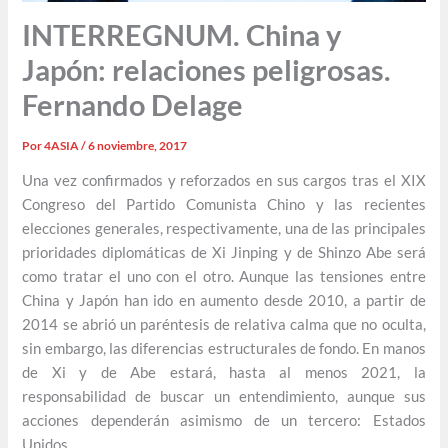
INTERREGNUM. China y
Japón: relaciones peligrosas.
Fernando Delage
Por
4ASIA
/
6 noviembre, 2017
Una vez confirmados y reforzados en sus cargos tras el XIX
Congreso del Partido Comunista Chino y las recientes
elecciones generales, respectivamente, una de las principales
prioridades diplomáticas de Xi Jinping y de Shinzo Abe será
como tratar el uno con el otro. Aunque las tensiones entre
China y Japón han ido en aumento desde 2010, a partir de
2014 se abrió un paréntesis de relativa calma que no oculta,
sin embargo, las diferencias estructurales de fondo. En manos
de Xi y de Abe estará, hasta al menos 2021, la
responsabilidad de buscar un entendimiento, aunque sus
acciones dependerán asimismo de un tercero: Estados
Unidos.