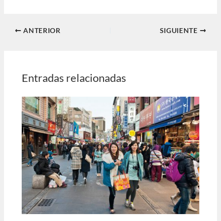
ANTERIOR
SIGUIENTE
Entradas relacionadas