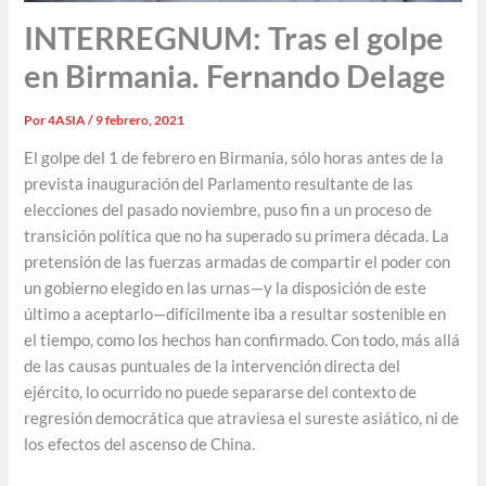
INTERREGNUM: Tras el golpe
en Birmania. Fernando Delage
Por
4ASIA
/
9 febrero, 2021
El golpe del 1 de febrero en Birmania, sólo horas antes de la
prevista inauguración del Parlamento resultante de las
elecciones del pasado noviembre, puso fin a un proceso de
transición política que no ha superado su primera década. La
pretensión de las fuerzas armadas de compartir el poder con
un gobierno elegido en las urnas—y la disposición de este
último a aceptarlo—difícilmente iba a resultar sostenible en
el tiempo, como los hechos han confirmado. Con todo, más allá
de las causas puntuales de la intervención directa del
ejército, lo ocurrido no puede separarse del contexto de
regresión democrática que atraviesa el sureste asiático, ni de
los efectos del ascenso de China.