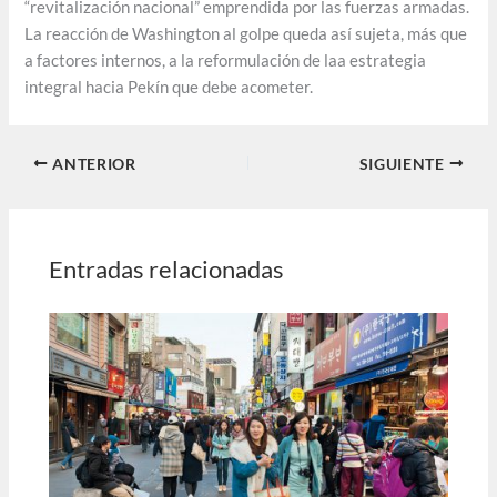
“revitalización nacional” emprendida por las fuerzas armadas.
La reacción de Washington al golpe queda así sujeta, más que
a factores internos, a la reformulación de laa estrategia
integral hacia Pekín que debe acometer.
ANTERIOR
SIGUIENTE
Entradas relacionadas