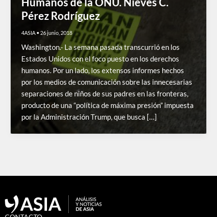
Humanos de la ONU. Nieves C.
Pérez Rodríguez
4ASIA
•
26 junio, 2018
Washington.- La semana pasada transcurrió en los
Estados Unidos con el foco puesto en los derechos
humanos. Por un lado, los extensos informes hechos
por los medios de comunicación sobre las innecesarias
separaciones de niños de sus padres en las fronteras,
producto de una “política de máxima presión” impuesta
por la Administración Trump, que busca […]
CONTACTO