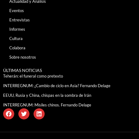
Actualidad y Análisis
Eventos
Entrevistas
Informes
Cultura
Colabora
Sobre nosotros
ÚLTIMAS NOTICIAS
Teherán: el funeral como pretexto
INTERREGNUM: ¿Cambio de ciclo en Asia? Fernando Delage
EEUU, Rusia y China, chispas en la sombra de Irán
INTERREGNUM: Misiles chinos. Fernando Delage