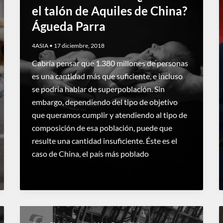
el talón de Aquiles de China?
Águeda Parra
4ASIA
•
17 diciembre, 2018
Cabría pensar que 1.380 millones de personas
es una cantidad más que suficiente, e incluso
se podría hablar de superpoblación. Sin
embargo, dependiendo del tipo de objetivo
que queramos cumplir y atendiendo al tipo de
composición de esa población, puede que
resulte una cantidad insuficiente. Éste es el
caso de China, el país más poblado