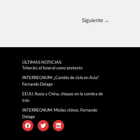
Siguiente
→
ÚLTIMAS NOTICIAS
Teherán: el funeral como pretexto
INTERREGNUM: ¿Cambio de ciclo en Asia?
Fernando Delage
EEUU, Rusia y China, chispas en la sombra de
Irán
INTERREGNUM: Misiles chinos. Fernando
Delage