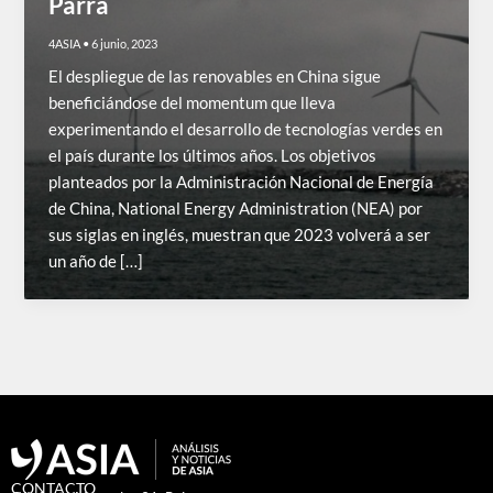
Parra
4ASIA
•
6 junio, 2023
El despliegue de las renovables en China sigue
beneficiándose del momentum que lleva
experimentando el desarrollo de tecnologías verdes en
el país durante los últimos años. Los objetivos
planteados por la Administración Nacional de Energía
de China, National Energy Administration (NEA) por
sus siglas en inglés, muestran que 2023 volverá a ser
un año de […]
CONTACTO